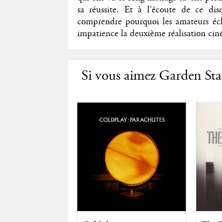
sa réussite. Et à l'écoute de ce d
comprendre pourquoi les amateurs écla
impatience la deuxième réalisation ci
Si vous aimez Garden Stat