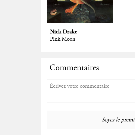
Nick Drake
Pink Moon
Commentaires
Soyez le premie