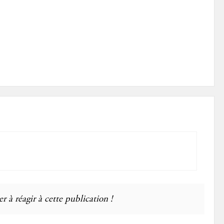
r à réagir à cette publication !