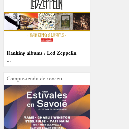
Ranking albums : Led Zeppelin
...
Compte-rendu de concert