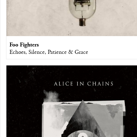
Foo Fighters
Echoes, Silence, Patience & Grace