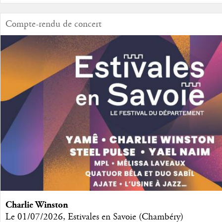
Compte-rendu de concert
Charlie Winston
Le 01/07/2026, Estivales en Savoie (Chambéry)