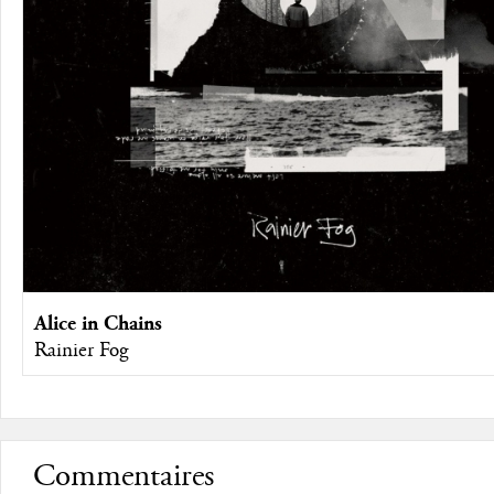
Alice in Chains
Rainier Fog
Commentaires