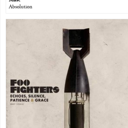
Absolution