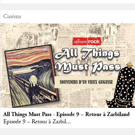
Cinéma
All Things Must Pass - Episode 9 – Retour à Zarbiland
Episode 9 – Retour à Zarbil...