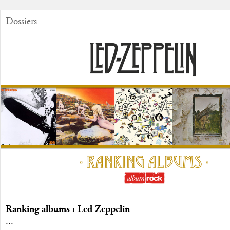
Dossiers
Ranking albums : Led Zeppelin
...