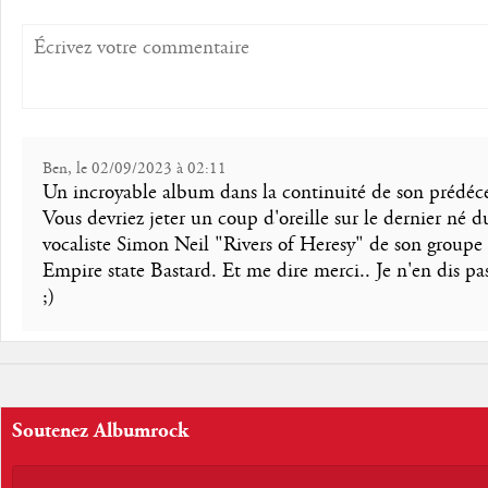
Ben, le 02/09/2023 à 02:11
Un incroyable album dans la continuité de son prédéce
Vous devriez jeter un coup d'oreille sur le dernier né d
vocaliste Simon Neil "Rivers of Heresy" de son groupe
Empire state Bastard. Et me dire merci.. Je n'en dis pa
;)
Soutenez Albumrock