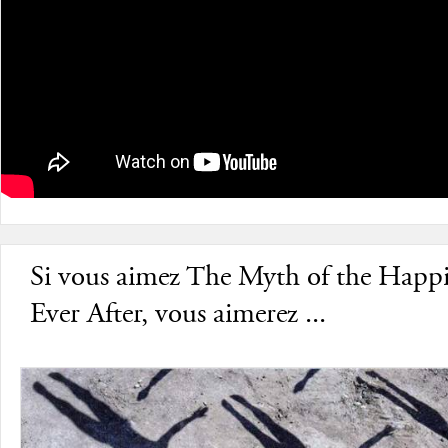
Si vous aimez The Myth of the Happi
Ever After, vous aimerez ...