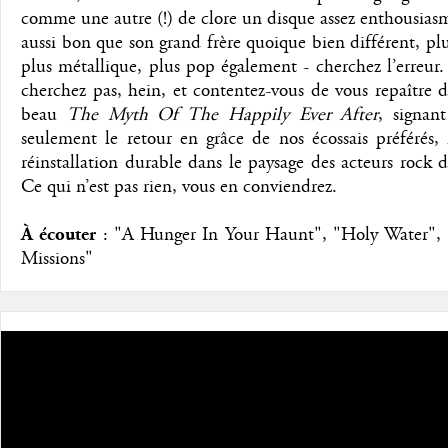
comme une autre (!) de clore un disque assez enthousias
aussi bon que son grand frère quoique bien différent, plu
plus métallique, plus pop également - cherchez l’erreur
cherchez pas, hein, et contentez-vous de vous repaître 
beau
The Myth Of The Happily Ever After
, signan
seulement le retour en grâce de nos écossais préférés,
réinstallation durable dans le paysage des acteurs rock d
Ce qui n’est pas rien, vous en conviendrez.
À écouter
: "A Hunger In Your Haunt", "Holy Water", 
Missions"