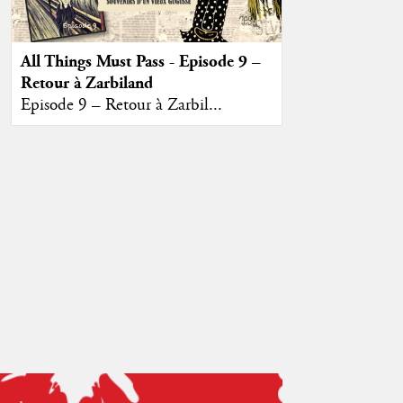
All Things Must Pass - Episode 9 –
Retour à Zarbiland
Episode 9 – Retour à Zarbil...