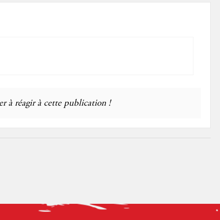
r à réagir à cette publication !