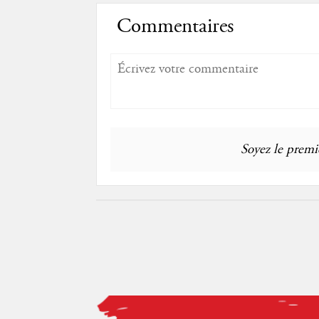
Commentaires
Soyez le premie