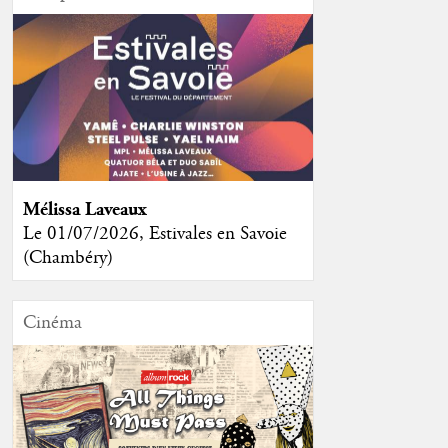
Mélissa Laveaux
Le 01/07/2026, Estivales en Savoie
(Chambéry)
Cinéma