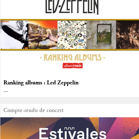
Ranking albums : Led Zeppelin
...
Compte-rendu de concert