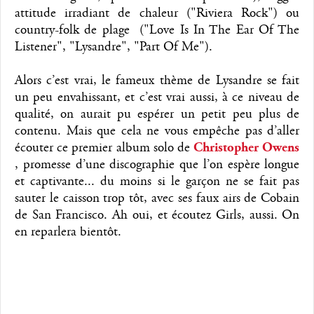
attitude irradiant de chaleur ("Riviera Rock") ou
country-folk de plage ("Love Is In The Ear Of The
Listener", "Lysandre", "Part Of Me").
Alors c’est vrai, le fameux thème de Lysandre se fait
un peu envahissant, et c’est vrai aussi, à ce niveau de
qualité, on aurait pu espérer un petit peu plus de
contenu. Mais que cela ne vous empêche pas d’aller
écouter ce premier album solo de
Christopher Owens
, promesse d’une discographie que l’on espère longue
et captivante... du moins si le garçon ne se fait pas
sauter le caisson trop tôt, avec ses faux airs de Cobain
de San Francisco. Ah oui, et écoutez Girls, aussi. On
en reparlera bientôt.