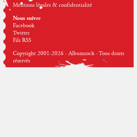
Mentions légales & confidentialité
Nous suivre
Facebook
Twitter
Fils RSS
Copyright 2001-2026 - Albumrock - Tous droits
réservés