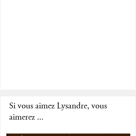
Si vous aimez Lysandre, vous
aimerez ...