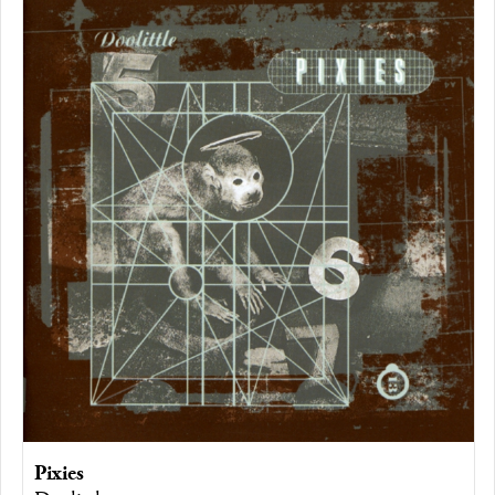
Pixies