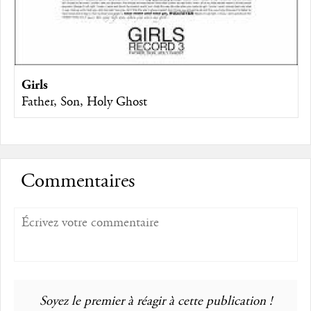
Girls
Father, Son, Holy Ghost
Commentaires
Soyez le premier à réagir à cette publication !