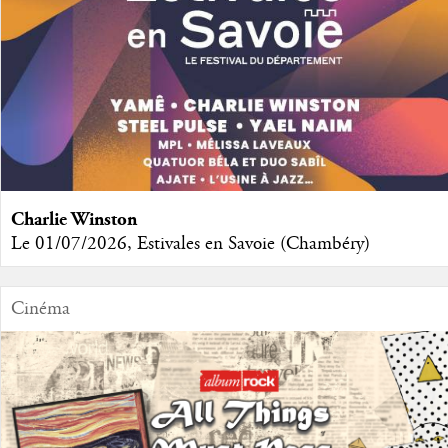
Charlie Winston
Le 01/07/2026, Estivales en Savoie (Chambéry)
Cinéma