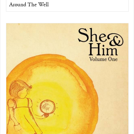
Around The Well