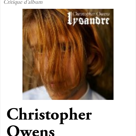
Critique d'album
Christopher
Owens