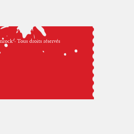
ock - Tous droits réservés