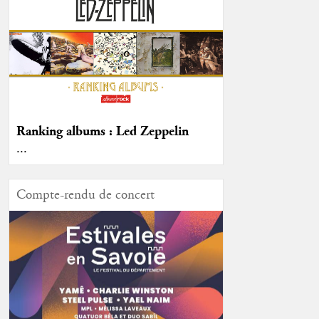
Ranking albums : Led Zeppelin
...
Compte-rendu de concert