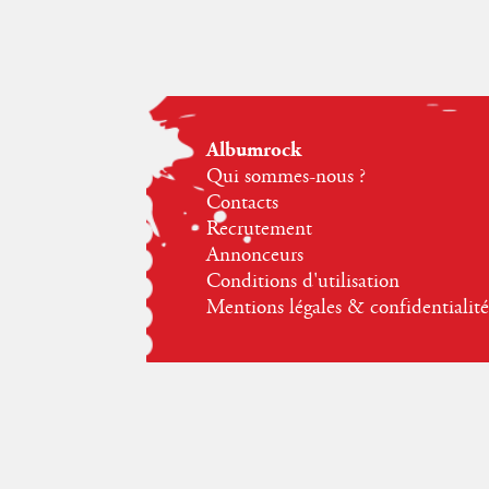
Albumrock
Qui sommes-nous ?
Contacts
Recrutement
Annonceurs
Conditions d'utilisation
Mentions légales & confidentialité