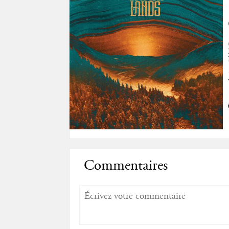
Commentaires