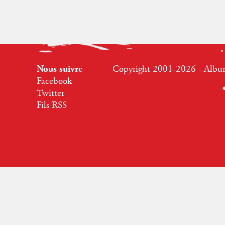
Nous suivre
Copyright 2001-2026 - Albumr
Facebook
Twitter
Fils RSS