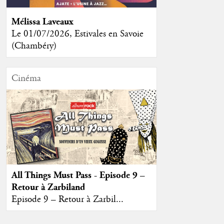
Mélissa Laveaux
Le 01/07/2026, Estivales en Savoie
(Chambéry)
Cinéma
All Things Must Pass - Episode 9 –
Retour à Zarbiland
Episode 9 – Retour à Zarbil...