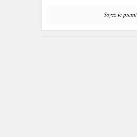
Soyez le premie