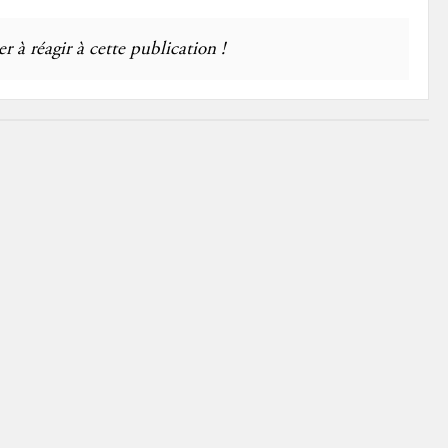
r à réagir à cette publication !