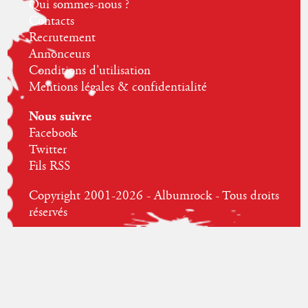
Qui sommes-nous ?
Contacts
Recrutement
Annonceurs
Conditions d'utilisation
Mentions légales & confidentialité
Nous suivre
Facebook
Twitter
Fils RSS
Copyright 2001-2026 - Albumrock - Tous droits
réservés