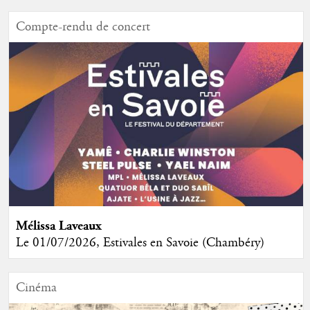
Compte-rendu de concert
Mélissa Laveaux
Le 01/07/2026, Estivales en Savoie (Chambéry)
Cinéma