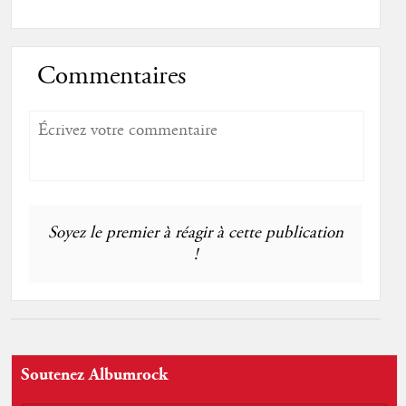
Commentaires
Soyez le premier à réagir à cette publication
!
Soutenez Albumrock