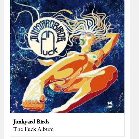
Junkyard Birds
The Fuck Album