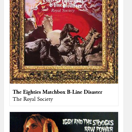
The Eighties Matchbox B-Line Disaster
The Royal Society