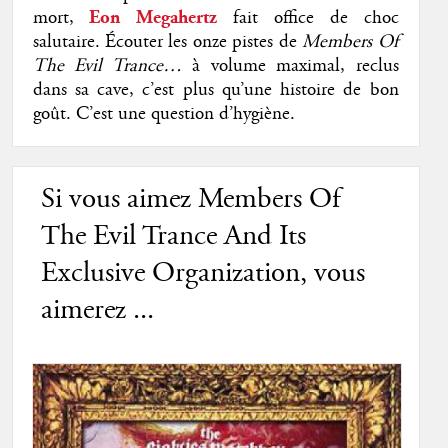
mort,
Eon Megahertz
fait office de choc
salutaire. Écouter les onze pistes de
Members Of
The Evil Trance…
à volume maximal, reclus
dans sa cave, c’est plus qu’une histoire de bon
goût. C’est une question d’hygiène.
Si vous aimez Members Of
The Evil Trance And Its
Exclusive Organization, vous
aimerez ...