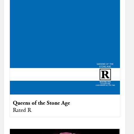
Queens of the Stone Age
Rated R