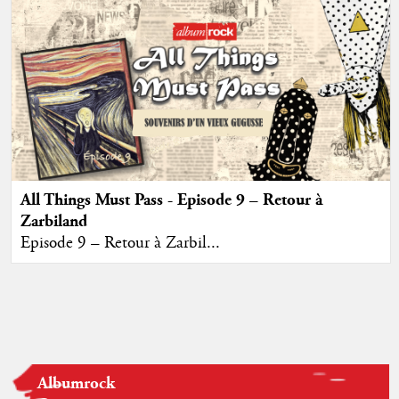
All Things Must Pass - Episode 9 – Retour à
Zarbiland
Episode 9 – Retour à Zarbil...
Albumrock