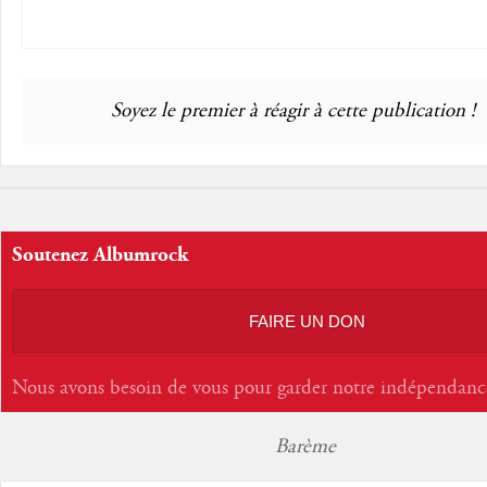
Soyez le premier à réagir à cette publication !
Soutenez Albumrock
FAIRE UN DON
Nous avons besoin de vous pour garder notre indépendanc
Barème