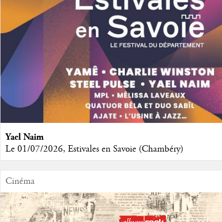
Yael Naim
Le 01/07/2026, Estivales en Savoie (Chambéry)
Cinéma