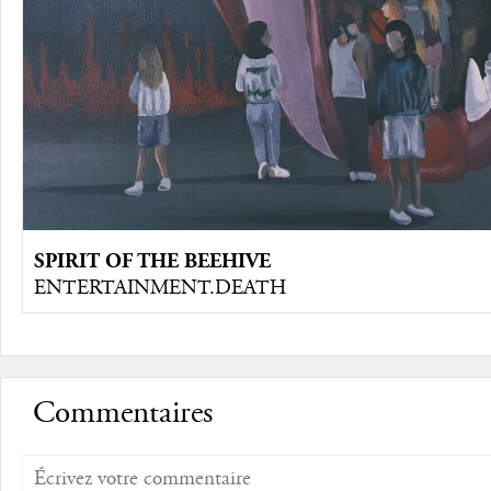
SPIRIT OF THE BEEHIVE
ENTERTAINMENT.DEATH
Commentaires