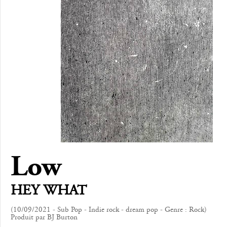
Low
HEY WHAT
(10/09/2021 - Sub Pop - Indie rock - dream pop - Genre : Rock)
Produit par BJ Burton