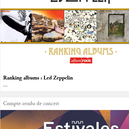
Ranking albums : Led Zeppelin
...
Compte-rendu de concert