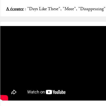
A écouter
: "Days Like These", "More", "Disappearing