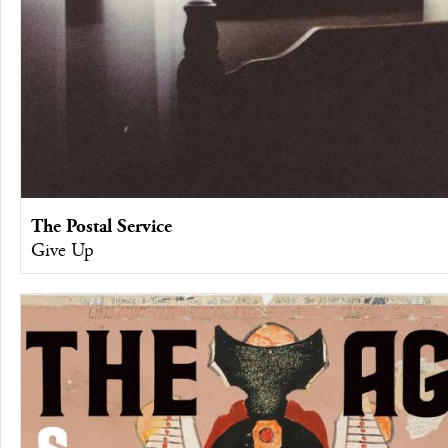
The Postal Service
Give Up