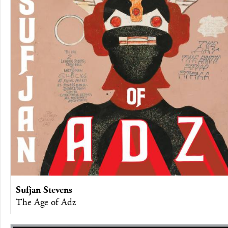
Sufjan Stevens
The Age of Adz