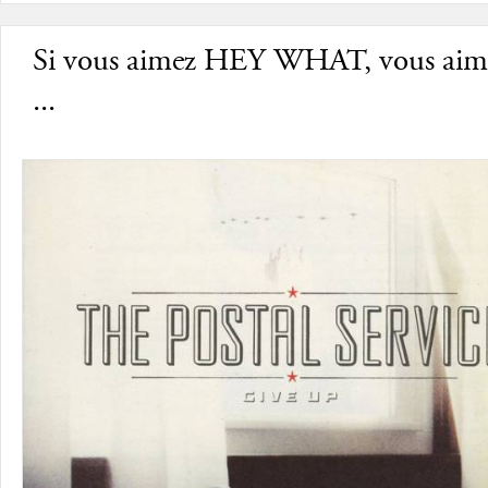
Si vous aimez HEY WHAT, vous aim
...