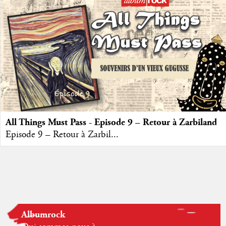
All Things Must Pass - Episode 9 – Retour à Zarbiland
Episode 9 – Retour à Zarbil...
Albumrock