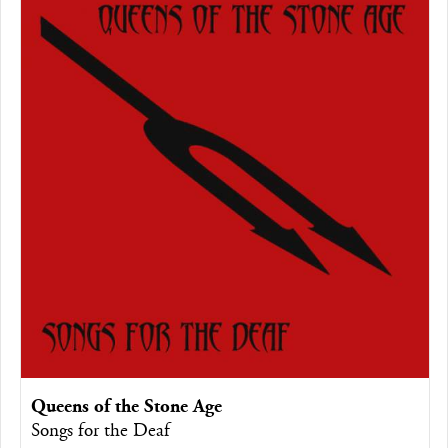
Queens of the Stone Age
Songs for the Deaf