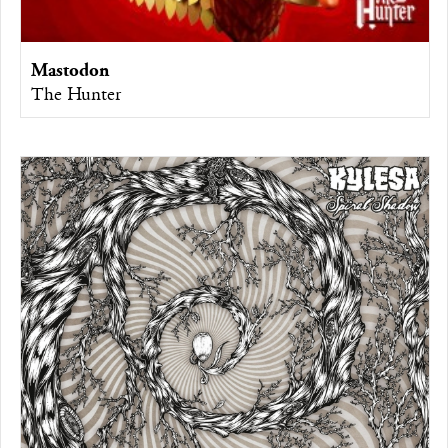
Mastodon
The Hunter