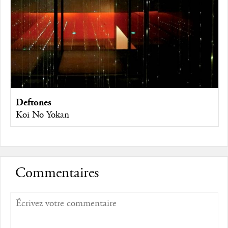
Deftones
Koi No Yokan
Commentaires