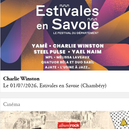
Charlie Winston
Le 01/07/2026, Estivales en Savoie (Chambéry)
Cinéma