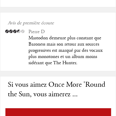
Avis de première écoute
Pierre D
Mastodon demeure plus constant que
Baroness mais son retour aux sources
progressives est marqué par des vocaux
plus monotones et un album moins
sidérant que The Hunter.
Si vous aimez Once More 'Round
the Sun, vous aimerez ...