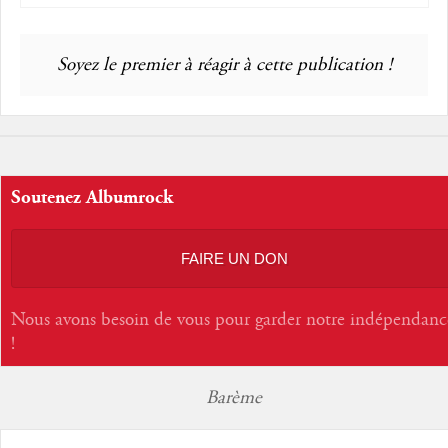
Soyez le premier à réagir à cette publication !
Soutenez Albumrock
FAIRE UN DON
Nous avons besoin de vous pour garder notre indépendanc
!
Barème