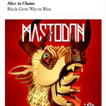
Alice in Chains
Black Gives Way to Blue