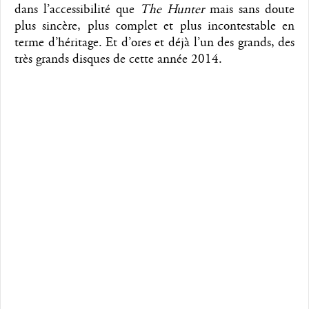
dans l’accessibilité que
The Hunter
mais sans doute
plus sincère, plus complet et plus incontestable en
terme d’héritage. Et d’ores et déjà l’un des grands, des
très grands disques de cette année 2014.