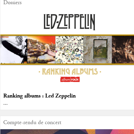
Dossiers
Ranking albums : Led Zeppelin
...
Compte-rendu de concert