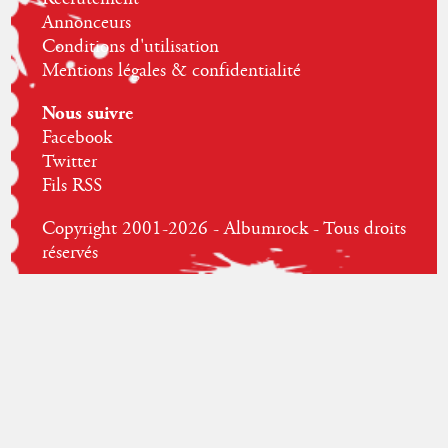
Annonceurs
Conditions d'utilisation
Mentions légales & confidentialité
Nous suivre
Facebook
Twitter
Fils RSS
Copyright 2001-2026 - Albumrock - Tous droits
réservés