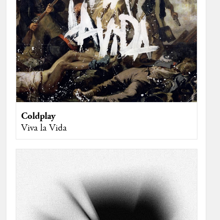
Coldplay
Viva la Vida