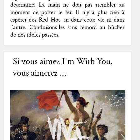
déterminé. La main ne doit pas trembler au
moment de porter le fer. Il n'y a plus rien à
espérer des Red Hot, ni dans cette vie ni dans
l'autre. Conduisons-les sans remord au bûcher
de nos idoles passées.
Si vous aimez I'm With You,
vous aimerez ...