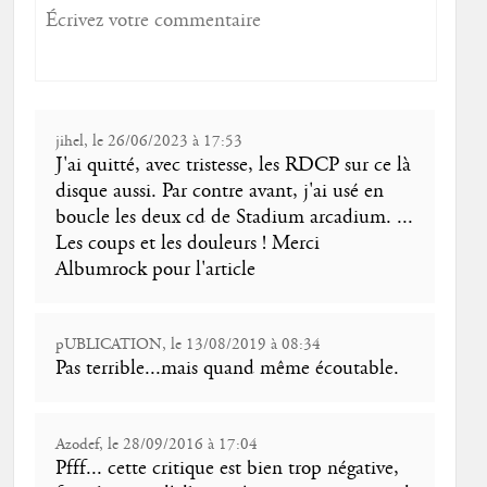
jihel, le 26/06/2023 à 17:53
J'ai quitté, avec tristesse, les RDCP sur ce là
disque aussi. Par contre avant, j'ai usé en
boucle les deux cd de Stadium arcadium. ...
Les coups et les douleurs ! Merci
Albumrock pour l'article
pUBLICATION, le 13/08/2019 à 08:34
Pas terrible...mais quand même écoutable.
Azodef, le 28/09/2016 à 17:04
Pfff... cette critique est bien trop négative,