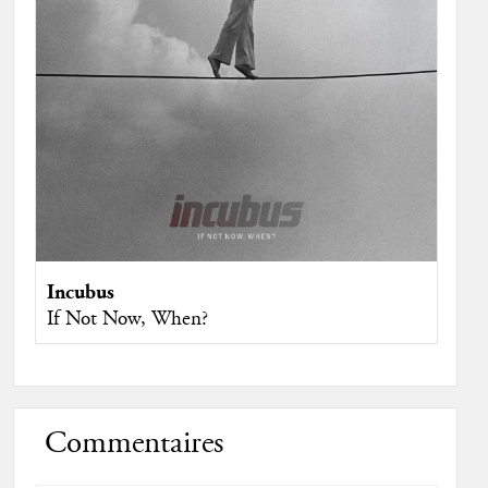
Incubus
If Not Now, When?
Commentaires