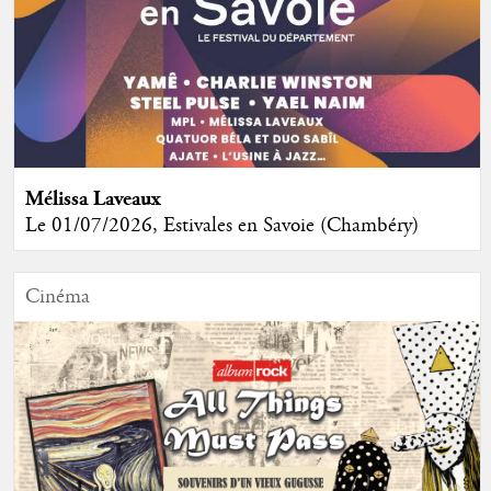
Mélissa Laveaux
Le 01/07/2026, Estivales en Savoie (Chambéry)
Cinéma