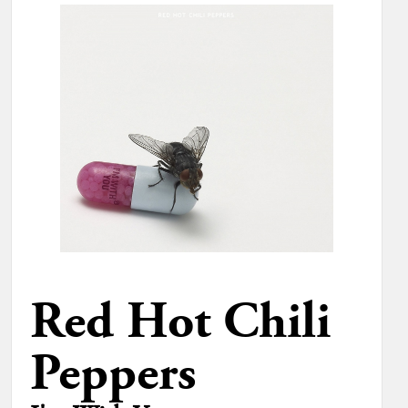
Red Hot Chili
Peppers