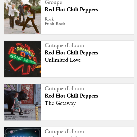
Groupe
Red Hot Chili Peppers
Rock
Funk-Rock
Critique d'album
Red Hot Chili Peppers
Unlimited Love
Critique d'album
Red Hot Chili Peppers
The Getaway
Critique d'album