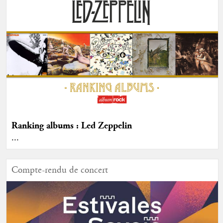
Ranking albums : Led Zeppelin
...
Compte-rendu de concert