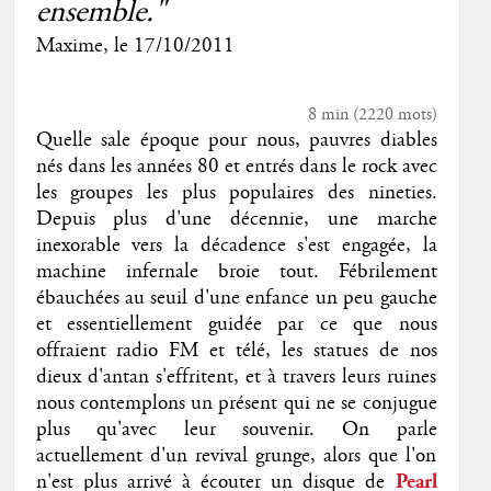
ensemble."
Maxime
, le
17/10/2011
8 min
(
2220
mots)
Quelle sale époque pour nous, pauvres diables
nés dans les années 80 et entrés dans le rock avec
les groupes les plus populaires des nineties.
Depuis plus d'une décennie, une marche
inexorable vers la décadence s'est engagée, la
machine infernale broie tout. Fébrilement
ébauchées au seuil d'une enfance un peu gauche
et essentiellement guidée par ce que nous
offraient radio FM et télé, les statues de nos
dieux d'antan s'effritent, et à travers leurs ruines
nous contemplons un présent qui ne se conjugue
plus qu'avec leur souvenir. On parle
actuellement d'un revival grunge, alors que l'on
n'est plus arrivé à écouter un disque de
Pearl