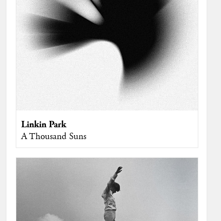
Linkin Park
A Thousand Suns