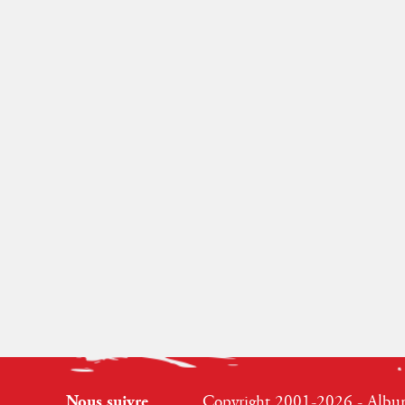
Nous suivre
Copyright 2001-2026 - Albumr