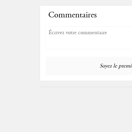
Commentaires
Soyez le premie