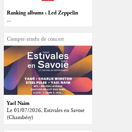
Ranking albums : Led Zeppelin
...
Compte-rendu de concert
Yael Naim
Le 01/07/2026, Estivales en Savoie
(Chambéry)