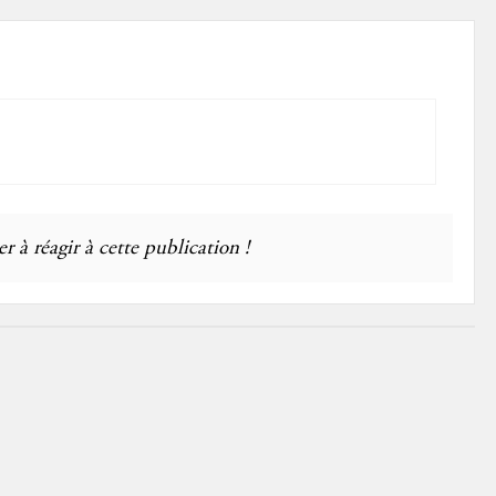
r à réagir à cette publication !