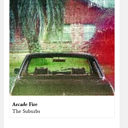
Arcade Fire
The Suburbs