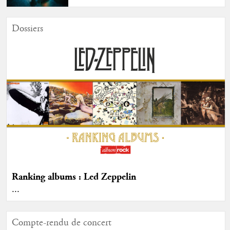
Dossiers
Ranking albums : Led Zeppelin
...
Compte-rendu de concert