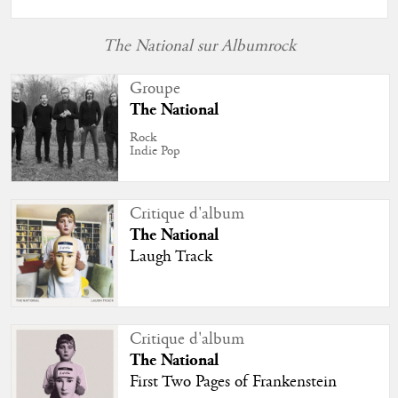
The National sur Albumrock
Groupe
The National
Rock
Indie Pop
Critique d'album
The National
Laugh Track
Critique d'album
The National
First Two Pages of Frankenstein