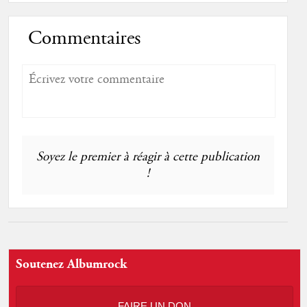
Commentaires
Soyez le premier à réagir à cette publication
!
Soutenez Albumrock
FAIRE UN DON