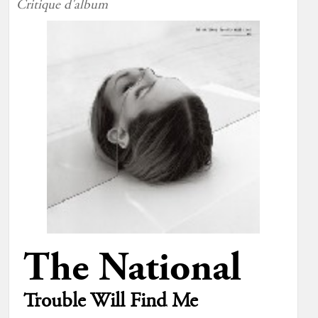
Critique d'album
The National
Trouble Will Find Me