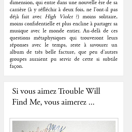
dimension, qui entre dans une nouvelle ère de sa
carrière (à y réfléchir à deux fois, ne l'ont-il pas
déjà fait avec
High Violet
?) moins solitaire,
moins confidentielle et plus encline à partager sa
musique avec le monde entier. Au-delà de ces
questions métaphysiques qui trouveront leurs
réponses avec le temps, reste à savourer un
album de très belle facture, que peu d'autres
groupes auraient pu servir de cette si subtile
façon.
Si vous aimez Trouble Will
Find Me, vous aimerez ...