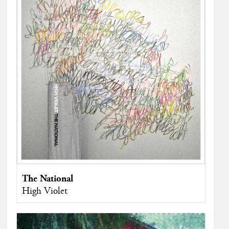
The National
High Violet