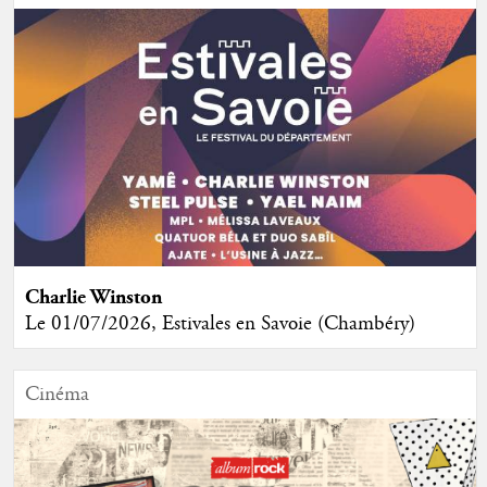
Charlie Winston
Le 01/07/2026, Estivales en Savoie (Chambéry)
Cinéma