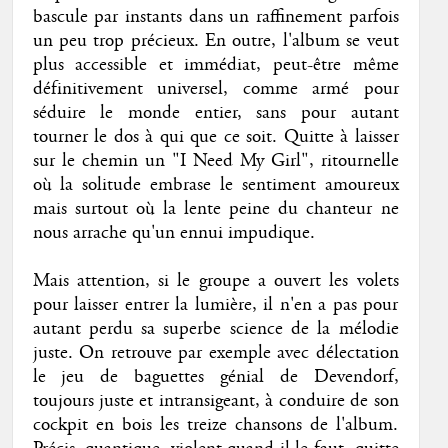
bascule par instants dans un raffinement parfois
un peu trop précieux. En outre, l'album se veut
plus accessible et immédiat, peut-être même
définitivement universel, comme armé pour
séduire le monde entier, sans pour autant
tourner le dos à qui que ce soit. Quitte à laisser
sur le chemin un "I Need
My Girl", ritournelle
où la solitude embrase le sentiment amoureux
mais surtout où la lente peine du chanteur ne
nous arrache qu'un ennui impudique.
Mais attention, si le groupe a ouvert les volets
pour laisser entrer la lumière, il n'en a pas pour
autant perdu sa superbe science de la mélodie
juste. On retrouve par exemple avec délectation
le jeu de baguettes génial de Devendorf,
toujours juste et intransigeant, à conduire de son
cockpit en bois les treize chansons de l'album.