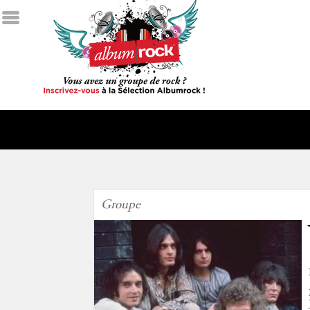
Groupe