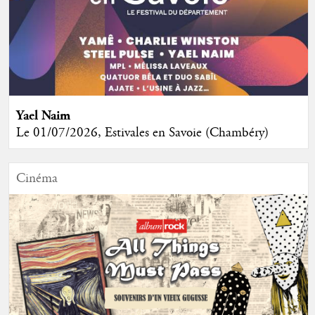
Yael Naim
Le 01/07/2026, Estivales en Savoie (Chambéry)
Cinéma