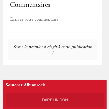
Commentaires
Soyez le premier à réagir à cette publication
!
Soutenez Albumrock
FAIRE UN DON