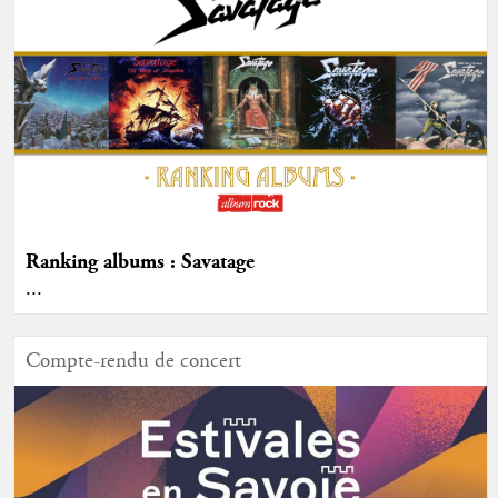
Ranking albums : Savatage
...
Compte-rendu de concert