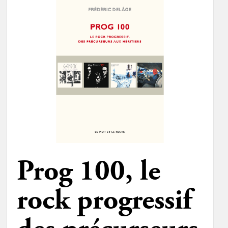
Prog 100, le
rock progressif