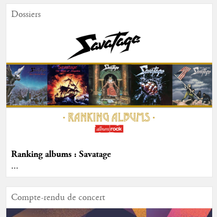
Dossiers
Ranking albums : Savatage
...
Compte-rendu de concert