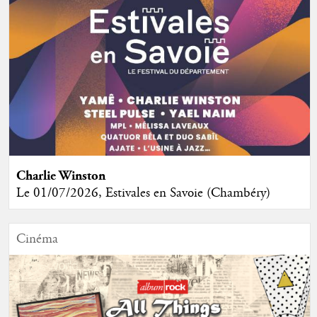
Charlie Winston
Le 01/07/2026, Estivales en Savoie (Chambéry)
Cinéma