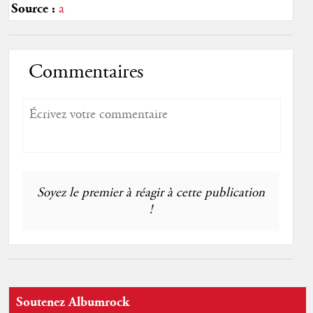
Source :
a
Commentaires
Soyez le premier à réagir à cette publication
!
Soutenez Albumrock