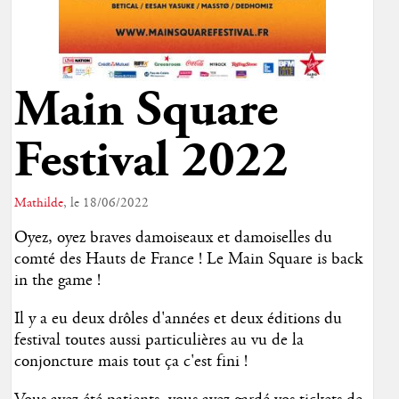
Main Square
Festival 2022
Mathilde
, le 18/06/2022
Oyez, oyez braves damoiseaux et damoiselles du
comté des Hauts de France ! Le Main Square is back
in the game !
Il y a eu deux drôles d'années et deux éditions du
festival toutes aussi particulières au vu de la
conjoncture mais tout ça c'est fini !