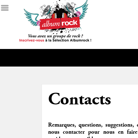
Contacts
Remarques, questions, suggestions, 
nous contacter pour nous en faire