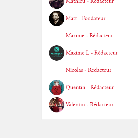
Mathieu - Rédacteur
Matt - Fondateur
Maxime - Rédacteur
Maxime L - Rédacteur
Nicolas - Rédacteur
Quentin - Rédacteur
Valentin - Rédacteur