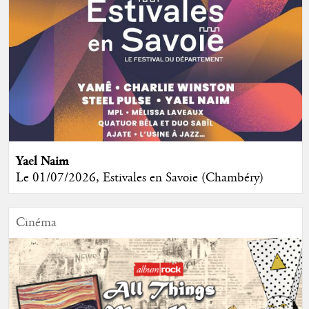
Yael Naim
Le 01/07/2026, Estivales en Savoie (Chambéry)
Cinéma