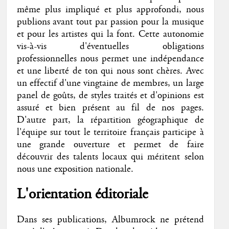
même plus impliqué et plus approfondi, nous
publions avant tout par passion pour la musique
et pour les artistes qui la font. Cette autonomie
vis-à-vis d'éventuelles obligations
professionnelles nous permet une indépendance
et une liberté de ton qui nous sont chères. Avec
un effectif d'une vingtaine de membres, un large
panel de goûts, de styles traités et d'opinions est
assuré et bien présent au fil de nos pages.
D'autre part, la répartition géographique de
l'équipe sur tout le territoire français participe à
une grande ouverture et permet de faire
découvrir des talents locaux qui méritent selon
nous une exposition nationale.
L'orientation éditoriale
Dans ses publications, Albumrock ne prétend