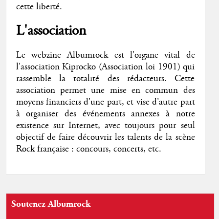
cette liberté.
L'association
Le webzine Albumrock est l'organe vital de
l'association Kiprocko (Association loi 1901) qui
rassemble la totalité des rédacteurs. Cette
association permet une mise en commun des
moyens financiers d'une part, et vise d'autre part
à organiser des événements annexes à notre
existence sur Internet, avec toujours pour seul
objectif de faire découvrir les talents de la scène
Rock française : concours, concerts, etc.
Soutenez Albumrock