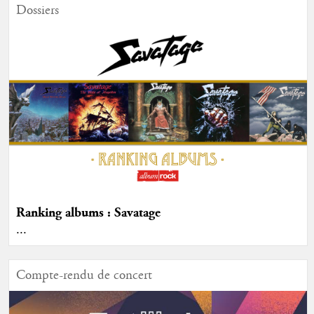
Dossiers
Ranking albums : Savatage
...
Compte-rendu de concert