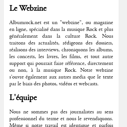
Le Webzine
Albumrock.net est un "webzine", ou magazine
en ligne, spécialisé dans la musique Rock et plus
généralement dans la culture Rock. Nous
traitons des actualités, rédigeons des dossiers,
réalisons des interviews, chroniquons les albums,
les concerts, les livres, les films, et tout autre
support qui pourrait faire référence, directement
ou non, à la musique Rock. Notre webzine
s'ouvre également aux autres media que le texte
par le biais des photos, vidéos et webcasts.
L'équipe
Nous ne sommes pas des journalistes au sens
professionnel du terme et nous le revendiquons.
Même si notre travail est identique et parfois