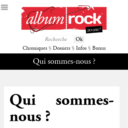
Chroniques
§
Dossiers
§
Infos
§
Bonus
Qui sommes-nous ?
Qui sommes-
nous ?