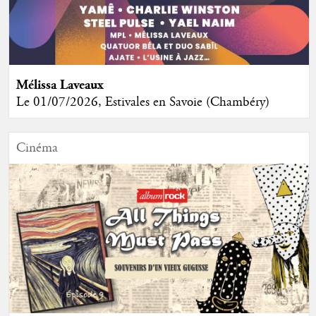
Mélissa Laveaux
Le 01/07/2026, Estivales en Savoie (Chambéry)
Cinéma