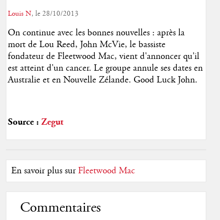
Louis N
, le 28/10/2013
On continue avec les bonnes nouvelles : après la
mort de Lou Reed, John McVie, le bassiste
fondateur de Fleetwood Mac, vient d'annoncer qu'il
est atteint d'un cancer. Le groupe annule ses dates en
Australie et en Nouvelle Zélande. Good Luck John.
Source :
Zegut
En savoir plus sur
Fleetwood Mac
Commentaires