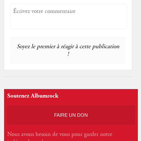
Soyez le premier à réagir à cette publication
!
Soutenez Albumrock
FAIRE UN DON
Nous avons besoin de vous pour garder notre