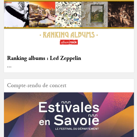
Ranking albums : Led Zeppelin
...
Compte-rendu de concert