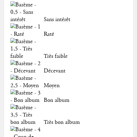
Sans intérêt
Raté
Très faible
Décevant
Moyen
Bon album
Très bon album