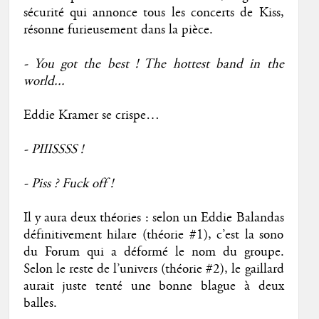
sécurité qui annonce tous les concerts de Kiss,
résonne furieusement dans la pièce.
- You got the best ! The hottest band in the
world...
Eddie Kramer se crispe…
- PIIISSSS !
- Piss ? Fuck off !
Il y aura deux théories : selon un Eddie Balandas
définitivement hilare (théorie #1), c’est la sono
du Forum qui a déformé le nom du groupe.
Selon le reste de l’univers (théorie #2), le gaillard
aurait juste tenté une bonne blague à deux
balles.