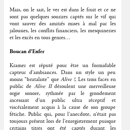
Mais, on le sait, le ver est dans le fruit et ce ne
sont pas quelques sourires captés sur le vif qui
vont sauver des amitiés mises à mal par les
jalousies, les conflits financiers, les mesquineries
et les excès en tous genres…
Boucan d’Enfer
Kramer est réputé pour être un formidable
capteur d’ambiances. Dans un style un peu
moins "brutaliste" que
Alive !
, Les trois faces en
public de
Alive II
déroulent une merveilleuse
orgie sonore, rythmée par le grondement
incessant d’un public ultra réceptif et
viscéralement acquis à la cause de son groupe
fétiche. Public qui, pour l’anecdote, n’était pas
toujours présent lors de l’enregistrement puisque
certains titres ont été captés durant les