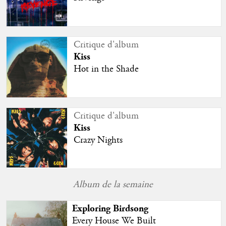
Critique d'album
Kiss
Hot in the Shade
Critique d'album
Kiss
Crazy Nights
Album de la semaine
Exploring Birdsong
Every House We Built