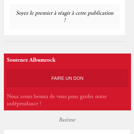
Soyez le premier à réagir à cette publication
!
Soutenez Albumrock
FAIRE UN DON
Nous avons besoin de vous pour garder notre
indépendance !
Barème