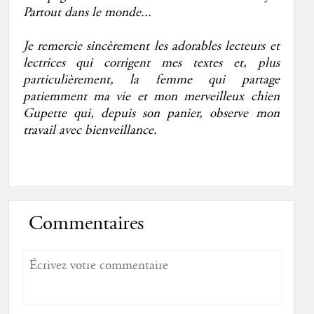
Partout dans le monde...
Je remercie sincèrement les adorables lecteurs et
lectrices qui corrigent mes textes et, plus
particulièrement, la femme qui partage
patiemment ma vie et mon merveilleux chien
Gupette qui, depuis son panier, observe mon
travail avec bienveillance.
Commentaires