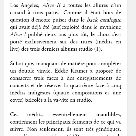
Los Angeles,
Alive II
a toutes les allures d’un
canard à trois pattes. Comme il était hors de
question d’encore puiser dans le
back catalogue
qui avait déjà été (sur)exploité dans le mythique
Alive !
publié deux ans plus tôt, le choix s’est
porté exclusivement sur des titres (inédits en
live) des trois derniers albums studio (1).
Si fait que, manquant de matière pour compléter
un double vinyle, Eddie Kramer a proposé de
consacrer trois faces à des enregistrements de
concerts et de réserver la quatrième face à cinq
inédits indigestes (quatre compositions et une
cover) bricolés à la va-vite en studio.
Ces inédits, essentiellement inaudibles,
contiennent les principaux ferments de ce qui va
suivre. Non seulement, ils sont très génériques,