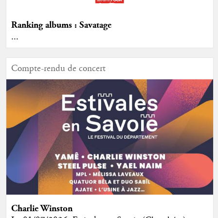
Ranking albums : Savatage
...
Compte-rendu de concert
Charlie Winston