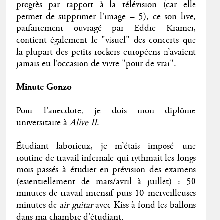
progrès par rapport à la télévision (car elle
permet de supprimer l’image – 5), ce son live,
parfaitement ouvragé par Eddie Kramer,
contient également le "visuel" des concerts que
la plupart des petits rockers européens n’avaient
jamais eu l’occasion de vivre "pour de vrai".
Minute Gonzo
Pour l’anecdote, je dois mon diplôme
universitaire à
Alive II
.
Étudiant laborieux, je m’étais imposé une
routine de travail infernale qui rythmait les longs
mois passés à étudier en prévision des examens
(essentiellement de mars/avril à juillet) : 50
minutes de travail intensif puis 10 merveilleuses
minutes de
air guitar
avec Kiss à fond les ballons
dans ma chambre d’étudiant.