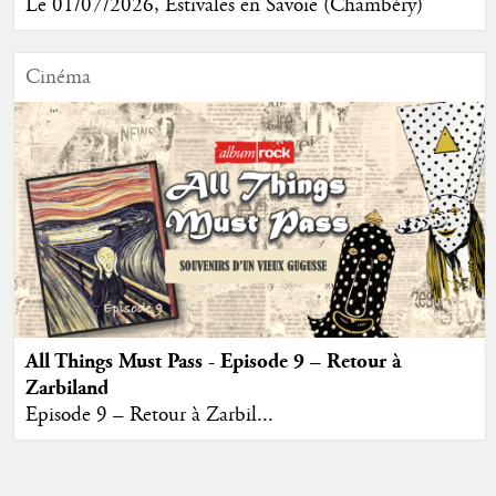
Le 01/07/2026, Estivales en Savoie (Chambéry)
Cinéma
All Things Must Pass - Episode 9 – Retour à
Zarbiland
Episode 9 – Retour à Zarbil...