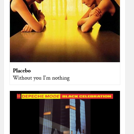
Placebo
Without you I'm nothing