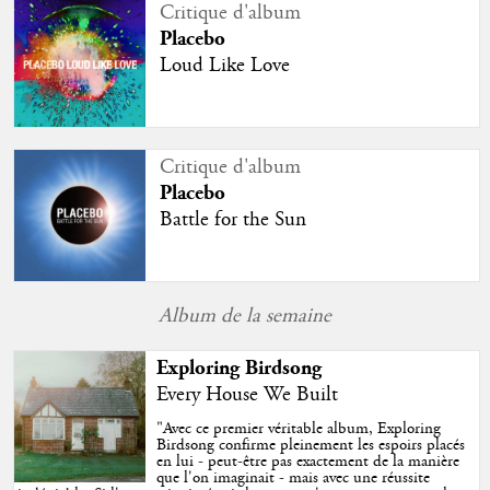
Critique d'album
Placebo
Loud Like Love
Critique d'album
Placebo
Battle for the Sun
Album de la semaine
Exploring Birdsong
Every House We Built
"
Avec ce premier véritable album, Exploring
Birdsong confirme pleinement les espoirs placés
en lui - peut-être pas exactement de la manière
que l'on imaginait - mais avec une réussite