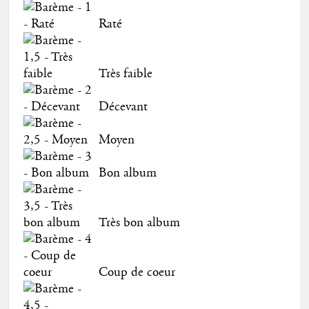
Raté
Très faible
Décevant
Moyen
Bon album
Très bon album
Coup de coeur