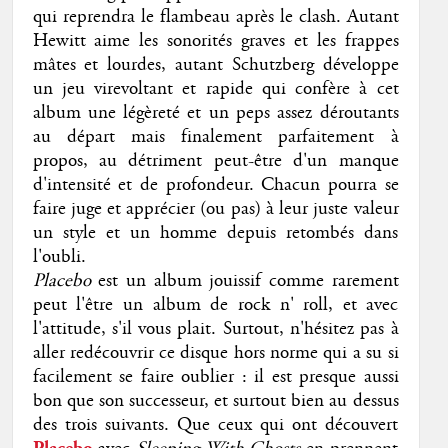
qui reprendra le flambeau après le clash. Autant
Hewitt aime les sonorités graves et les frappes
mâtes et lourdes, autant Schutzberg développe
un jeu virevoltant et rapide qui confère à cet
album une légèreté et un peps assez déroutants
au départ mais finalement parfaitement à
propos, au détriment peut-être d'un manque
d'intensité et de profondeur. Chacun pourra se
faire juge et apprécier (ou pas) à leur juste valeur
un style et un homme depuis retombés dans
l'oubli.
Placebo
est un album jouissif comme rarement
peut l'être un album de rock n' roll, et avec
l'attitude, s'il vous plait. Surtout, n'hésitez pas à
aller redécouvrir ce disque hors norme qui a su si
facilement se faire oublier : il est presque aussi
bon que son successeur, et surtout bien au dessus
des trois suivants. Que ceux qui ont découvert