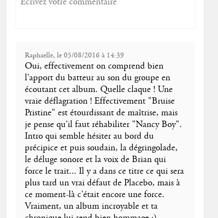
Raphaelle, le 05/08/2016 à 14:39
Oui, effectivement on comprend bien
l'apport du batteur au son du groupe en
écoutant cet album. Quelle claque ! Une
vraie déflagration ! Effectivement "Bruise
Pristine" est étourdissant de maîtrise, mais
je pense qu'il faut réhabiliter "Nancy Boy".
Intro qui semble hésiter au bord du
précipice et puis soudain, la dégringolade,
le déluge sonore et la voix de Brian qui
force le trait... Il y a dans ce titre ce qui sera
plus tard un vrai défaut de Placebo, mais à
ce moment-là c'était encore une force.
Vraiment, un album incroyable et ta