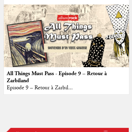
All Things Must Pass - Episode 9 – Retour à
Zarbiland
Episode 9 – Retour à Zarbil...