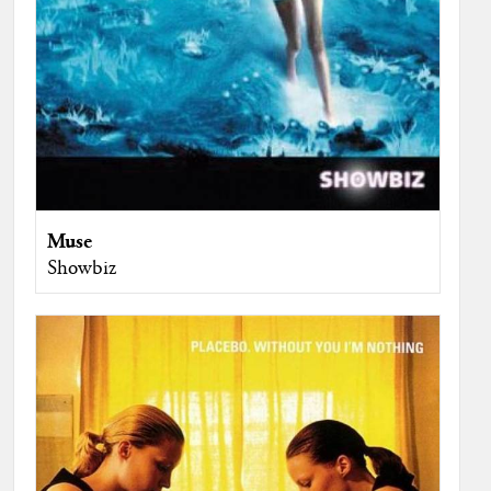
Muse
Showbiz