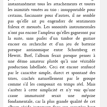
instantanément tous les attachements et toutes
les inimitiés vouées au trio : insupportable pour
certains, fascinante pour d'autres, il ne semble
pas qu'elle ait pu engendrer de sentiments
frileux et mesurés. Les sonorités instrumentales
n'ont pas encore l'ampleur qu'elles gagneront par
la suite, sans parler d'un timbre de guitare
encore en recherche et d'un jeu de batterie
presque antinomique entre Schutzberg et
Hewitt. Bref, l'album ferait presque penser à
une démo amateur plutôt qu'à une véritable
production labellisée. Ceci est encore renforcé
par le caractère simple, direct et spontané des
titres, crachés naturellement par le groupe
comme s'il les composait en temps réel. Mais
s'arrêter à cette simplicité et n'y voir qu'une
crasse immaturité serait une méprise
fondamentale, car la plus grande qualité de cet