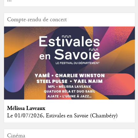
Compte-rendu de concert
Mélissa Laveaux
Le 01/07/2026, Estivales en Savoie (Chambéry)
Cinéma