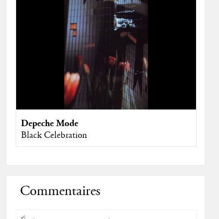
Depeche Mode
Black Celebration
Commentaires