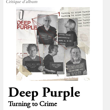
Critique d'album
Deep Purple
Turning to Crime