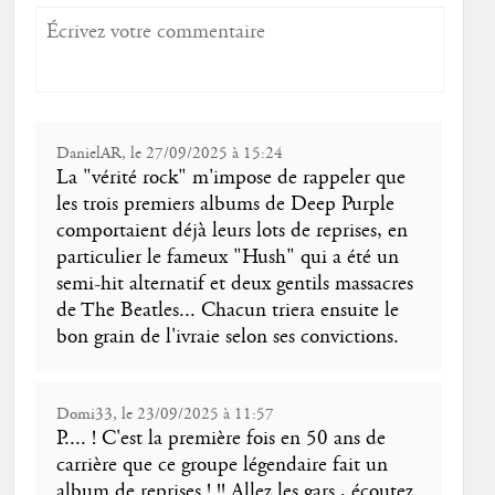
DanielAR, le 27/09/2025 à 15:24
La "vérité rock" m'impose de rappeler que
les trois premiers albums de Deep Purple
comportaient déjà leurs lots de reprises, en
particulier le fameux "Hush" qui a été un
semi-hit alternatif et deux gentils massacres
de The Beatles... Chacun triera ensuite le
bon grain de l'ivraie selon ses convictions.
Domi33, le 23/09/2025 à 11:57
P.... ! C'est la première fois en 50 ans de
carrière que ce groupe légendaire fait un
album de reprises ! !! Allez les gars , écoutez