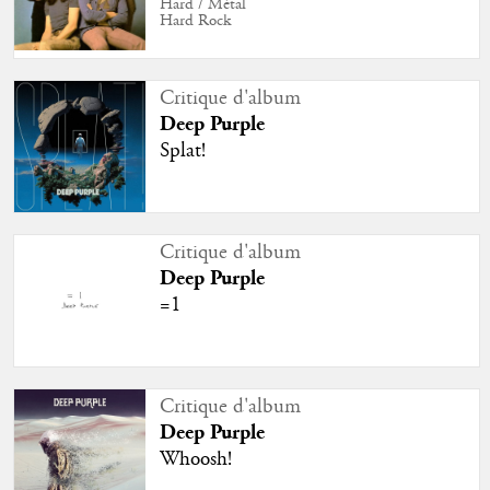
Hard / Métal
Hard Rock
Critique d'album
Deep Purple
Splat!
Critique d'album
Deep Purple
=1
Critique d'album
Deep Purple
Whoosh!