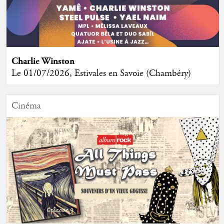
Charlie Winston
Le 01/07/2026, Estivales en Savoie (Chambéry)
Cinéma