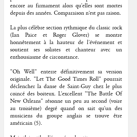
encore au firmament alors qu’elles sont mortes
depuis des années. Comparaison n‘est pas raison.
La plus célèbre section rythmique du classic rock
(Ian Paice et Roger Glover) se montre
honnêtement à la hauteur de l’événement et
soutient ses solistes et chanteur avec un
enthousiasme de circonstance.
"Oh Well" enterre définitivement sa version
originale. "Let The Good Times Roll" pourrait
déclencher la danse de Saint-Guy chez le plus
coincé des boiteux. L’excellent "The Battle Of
New Orleans" résonne un peu au second (voire
au troisième) degré quand on sait qu’un des
musiciens du groupe anglais se trouve être
américain (5).