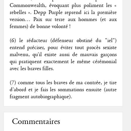
Commonwealth, évoquant plus poliment les «
rebelles ». Depp Purple reprend ici la première
version… Paix sur terre aux hommes (et aux
femmes) de bonne volonté !
(6) le rédacteur (défenseur obstiné du "iel")
entend préciser, pour éviter tout procès sexiste
malvenu, qu’il existe aussi de mauvais garçons
qui pratiquent exactement le même cérémonial
avec les braves filles.
(7) comme tous les braves de ma contrée, je tire
d’abord et je fais les sommations ensuite (autre
fragment autobiographique).
Commentaires