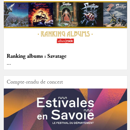
Ranking albums : Savatage
...
Compte-rendu de concert