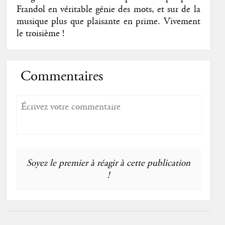
Frandol en véritable génie des mots, et sur de la
musique plus que plaisante en prime. Vivement
le troisième !
Commentaires
Soyez le premier à réagir à cette publication
!