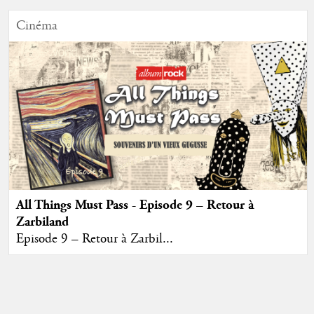
Cinéma
All Things Must Pass - Episode 9 – Retour à
Zarbiland
Episode 9 – Retour à Zarbil...