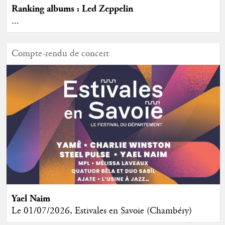
Ranking albums : Led Zeppelin
...
Compte-rendu de concert
Yael Naim
Le 01/07/2026, Estivales en Savoie (Chambéry)