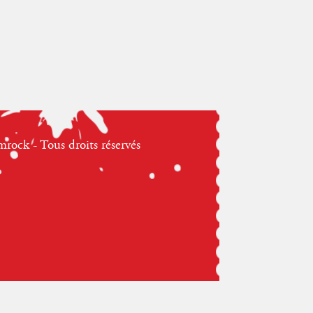
ock - Tous droits réservés