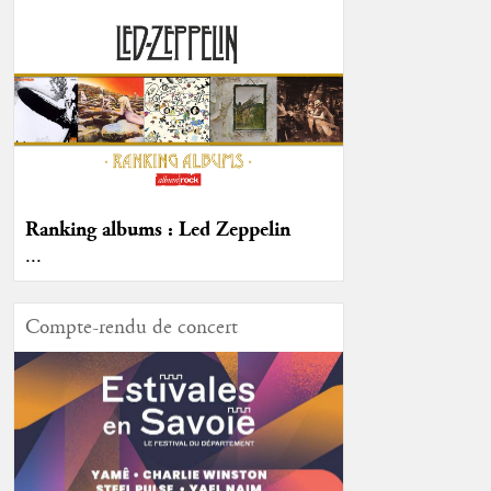
Ranking albums : Led Zeppelin
...
Compte-rendu de concert