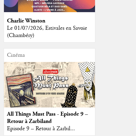
Charlie Winston
Le 01/07/2026, Estivales en Savoie
(Chambéry)
Cinéma
All Things Must Pass - Episode 9 –
Retour à Zarbiland
Episode 9 – Retour à Zarbil...