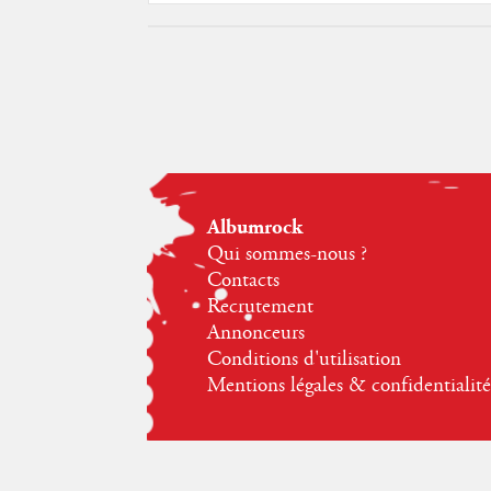
Albumrock
Qui sommes-nous ?
Contacts
Recrutement
Annonceurs
Conditions d'utilisation
Mentions légales & confidentialité