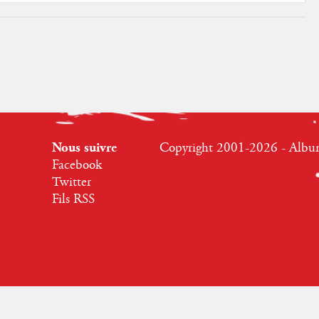
Nous suivre
Copyright 2001-2026 - Albumr
Facebook
Twitter
Fils RSS