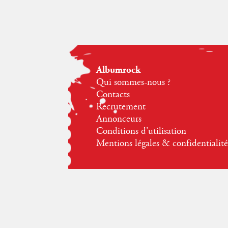
Albumrock
Qui sommes-nous ?
Contacts
Recrutement
Annonceurs
Conditions d'utilisation
Mentions légales & confidentialité