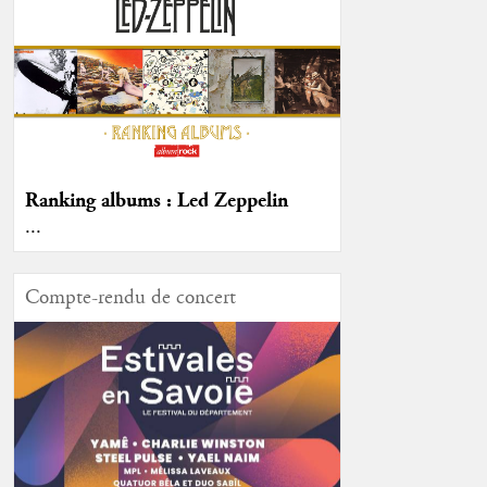
Ranking albums : Led Zeppelin
...
Compte-rendu de concert