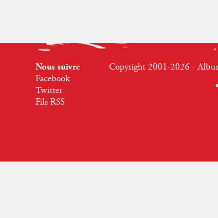
Nous suivre
Copyright 2001-2026 - Albumr
Facebook
Twitter
Fils RSS