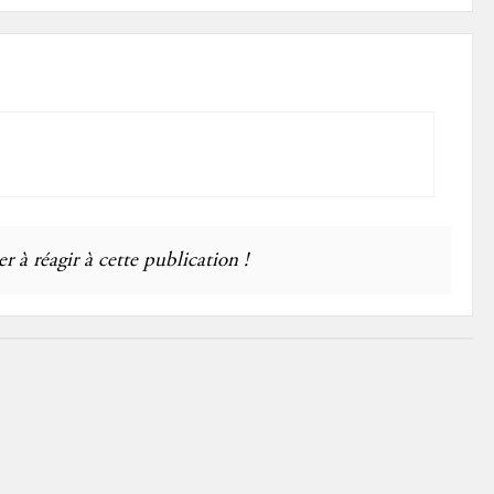
r à réagir à cette publication !