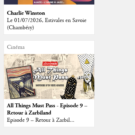
Charlie Winston
Le 01/07/2026, Estivales en Savoie
(Chambéry)
Cinéma
All Things Must Pass - Episode 9 –
Retour à Zarbiland
Episode 9 – Retour à Zarbil...