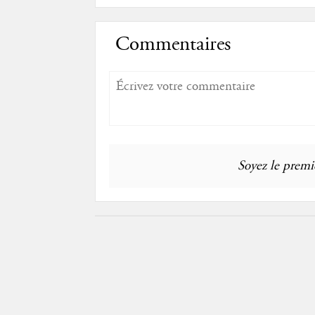
Commentaires
Soyez le premie