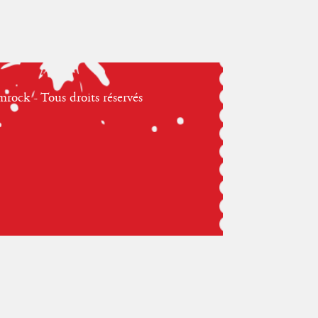
ock - Tous droits réservés