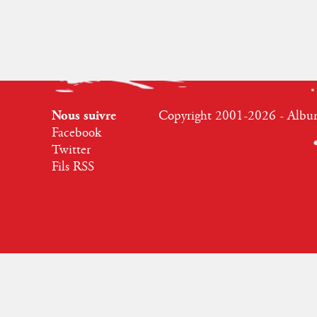
Nous suivre
Copyright 2001-2026 - Albumr
Facebook
Twitter
Fils RSS