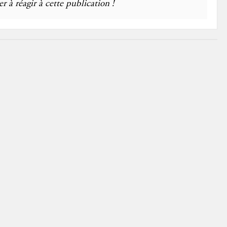
r à réagir à cette publication !