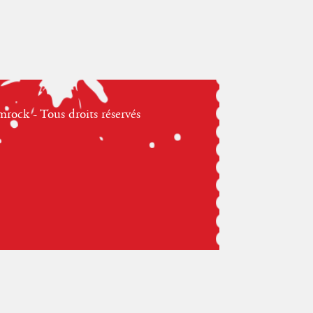
ock - Tous droits réservés