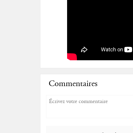
Commentaires