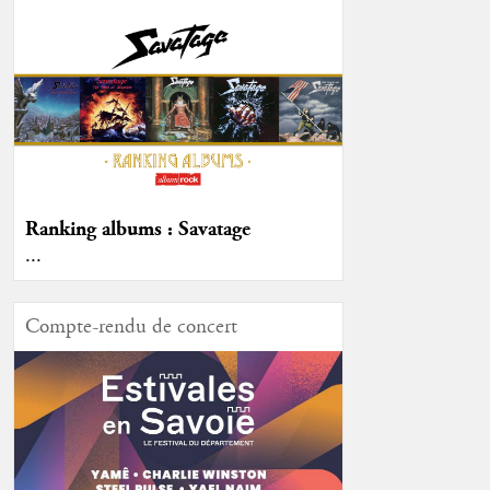
Ranking albums : Savatage
...
Compte-rendu de concert