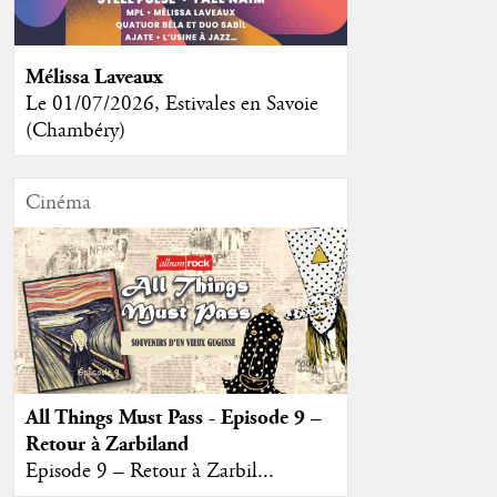
Mélissa Laveaux
Le 01/07/2026, Estivales en Savoie
(Chambéry)
Cinéma
All Things Must Pass - Episode 9 –
Retour à Zarbiland
Episode 9 – Retour à Zarbil...