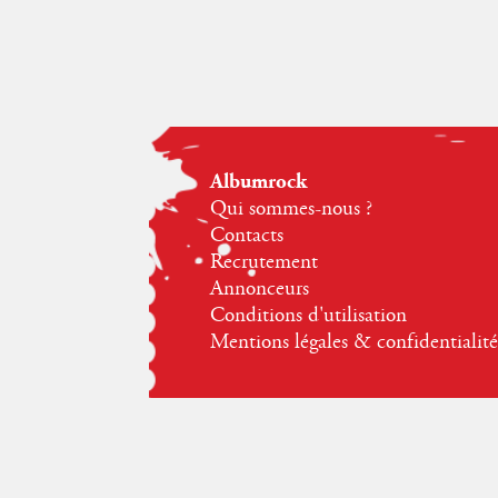
Albumrock
Qui sommes-nous ?
Contacts
Recrutement
Annonceurs
Conditions d'utilisation
Mentions légales & confidentialité