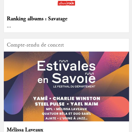
Ranking albums : Savatage
...
Compte-rendu de concert
Mélissa Laveaux