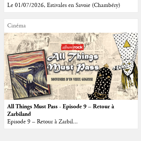
Le 01/07/2026, Estivales en Savoie (Chambéry)
Cinéma
All Things Must Pass - Episode 9 – Retour à
Zarbiland
Episode 9 – Retour à Zarbil...