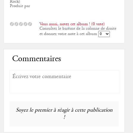
Rock)
Produit par
Vous aussi, notez cet album ! (0 vote)
Consultez le barème de la colonne de droite
et donnez votre note à cet album
Commentaires
Soyez le premier à réagir à cette publication
!