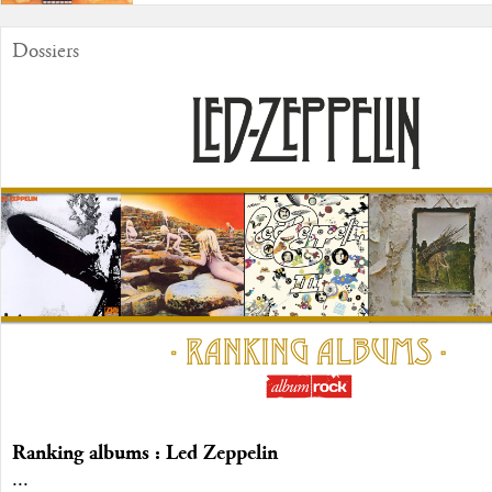
Dossiers
Ranking albums : Led Zeppelin
...