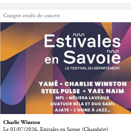
Compte-rendu de concert
Charlie Winston
Le 01/07/2026, Estivales en Savoie (Chambéry)