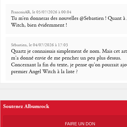
FrancoisAR, le 05/07/2026 à 00:04
Tu m’en donneras des nouvelles @Sebastien ! Quant à
Witch, bien évidemment !
Sébastien, le 04/07/2026 à 17:03
Quartz je connaissais simplement de nom. Mais cet art
m'a donné envie de me pencher un peu plus dessus.
Concernant la fin du texte, je pense qu'on pourrait ajo
premier Angel Witch à la liste ?
Soutenez Albumrock
FAIRE UN DON