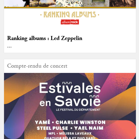
Ranking albums : Led Zeppelin
...
Compte-rendu de concert