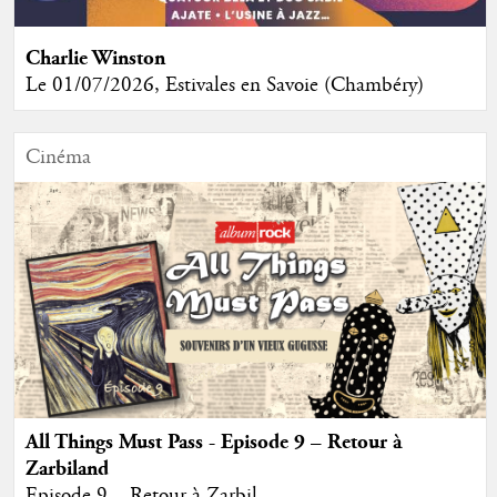
Charlie Winston
Le 01/07/2026, Estivales en Savoie (Chambéry)
Cinéma
All Things Must Pass - Episode 9 – Retour à
Zarbiland
Episode 9 – Retour à Zarbil...