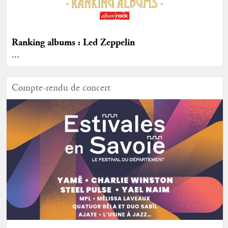
Ranking albums : Led Zeppelin
...
Compte-rendu de concert