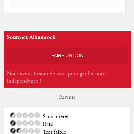
Soutenez Albumrock
FAIRE UN DON
Nous avons besoin de vous pour garder notre
indépendance !
Barème
Sans intérêt
Raté
Très faible