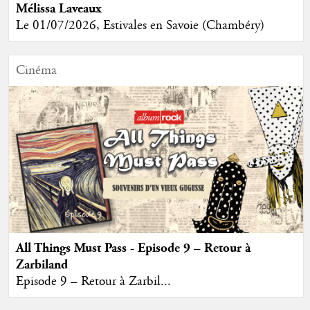
Mélissa Laveaux
Le 01/07/2026, Estivales en Savoie (Chambéry)
Cinéma
All Things Must Pass - Episode 9 – Retour à
Zarbiland
Episode 9 – Retour à Zarbil...