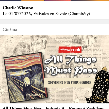
Charlie Winston
Le 01/07/2026, Estivales en Savoie (Chambéry)
Cinéma
All Things Must Pass - Episode 9 – Retour à Zarbiland