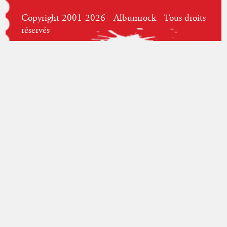
Copyright 2001-2026 - Albumrock - Tous droits
réservés