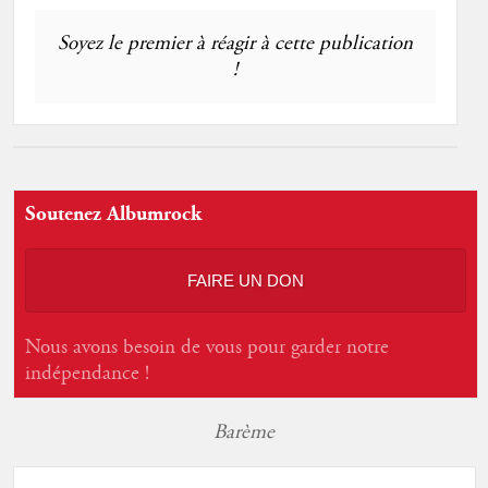
Soyez le premier à réagir à cette publication
!
Soutenez Albumrock
FAIRE UN DON
Nous avons besoin de vous pour garder notre
indépendance !
Barème