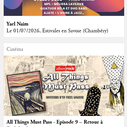
Yael Naim
Le 01/07/2026, Estivales en Savoie (Chambéry)
Cinéma
All Things Must Pass - Episode 9 – Retour à