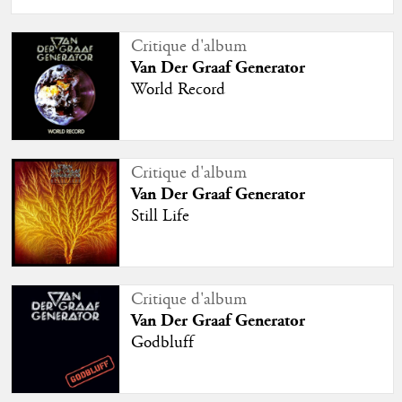
Critique d'album
Van Der Graaf Generator
World Record
Critique d'album
Van Der Graaf Generator
Still Life
Critique d'album
Van Der Graaf Generator
Godbluff