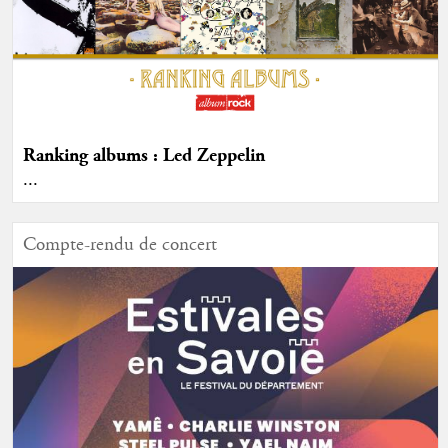
Ranking albums : Led Zeppelin
...
Compte-rendu de concert