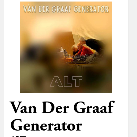
Van Der Graaf
Generator