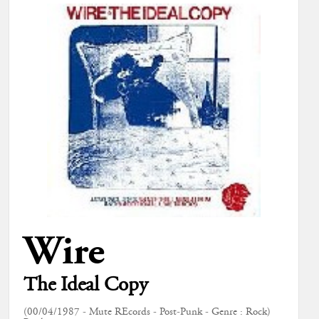
Wire
The Ideal Copy
(00/04/1987 - Mute REcords - Post-Punk - Genre : Rock)