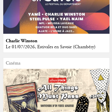
Charlie Winston
Le 01/07/2026, Estivales en Savoie (Chambéry)
Cinéma