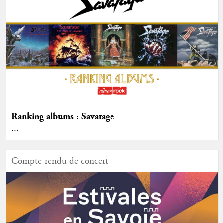
Ranking albums : Savatage
...
Compte-rendu de concert