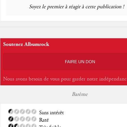
Soyez le premier à réagir à cette publication !
Soutenez Albumrock
FAIRE UN DON
Nous avons besoin de vous pour garder notre indépendanc
Barème
Sans intérêt
Raté