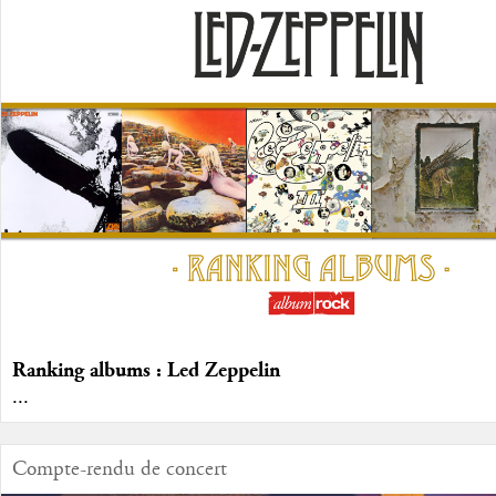
Ranking albums : Led Zeppelin
...
Compte-rendu de concert