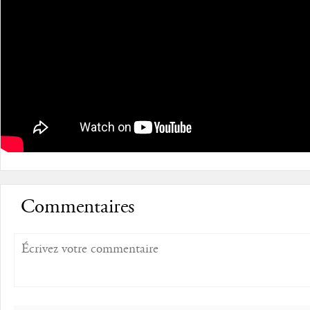
Commentaires