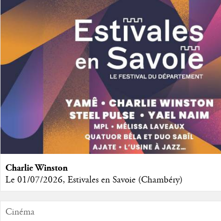
Charlie Winston
Le 01/07/2026, Estivales en Savoie (Chambéry)
Cinéma