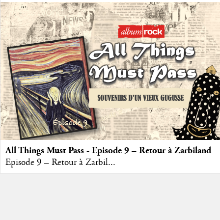
All Things Must Pass - Episode 9 – Retour à Zarbiland
Episode 9 – Retour à Zarbil...