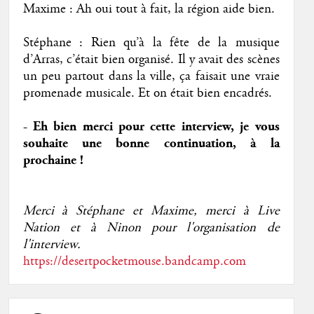
Maxime : Ah oui tout à fait, la région aide bien.
Stéphane : Rien qu’à la fête de la musique
d’Arras, c’était bien organisé. Il y avait des scènes
un peu partout dans la ville, ça faisait une vraie
promenade musicale. Et on était bien encadrés.
- Eh bien merci pour cette interview, je vous
souhaite une bonne continuation, à la
prochaine !
Merci à Stéphane et Maxime, merci à Live
Nation et à Ninon pour l'organisation de
l'interview.
https://desertpocketmouse.bandcamp.com