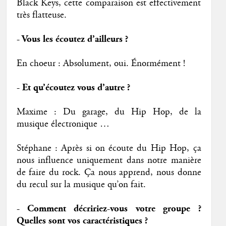
Black Keys, cette comparaison est effectivement
très flatteuse.
- Vous les écoutez d’ailleurs ?
En choeur : Absolument, oui. Énormément !
- Et qu’écoutez vous d’autre ?
Maxime : Du garage, du Hip Hop, de la
musique électronique …
Stéphane : Après si on écoute du Hip Hop, ça
nous influence uniquement dans notre manière
de faire du rock. Ça nous apprend, nous donne
du recul sur la musique qu’on fait.
- Comment décririez-vous votre groupe ?
Quelles sont vos caractéristiques ?