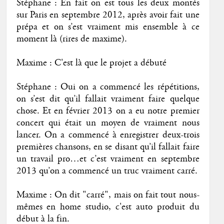
Stéphane : En fait on est tous les deux montés
sur Paris en septembre 2012, après avoir fait une
prépa et on s’est vraiment mis ensemble à ce
moment là (rires de maxime).
Maxime : C'est là que le projet a débuté
Stéphane : Oui on a commencé les répétitions,
on s’est dit qu’il fallait vraiment faire quelque
chose. Et en février 2013 on a eu notre premier
concert qui était un moyen de vraiment nous
lancer. On a commencé à enregistrer deux-trois
premières chansons, en se disant qu’il fallait faire
un travail pro…et c’est vraiment en septembre
2013 qu’on a commencé un truc vraiment carré.
Maxime : On dit "carré", mais on fait tout nous-
mêmes en home studio, c'est auto produit du
début à la fin.