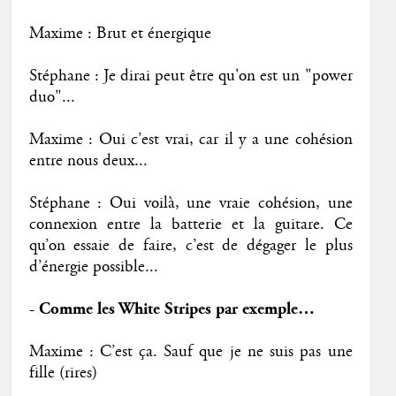
Maxime : Brut et énergique
Stéphane : Je dirai peut être qu'on est un "power
duo"...
Maxime : Oui c’est vrai, car il y a une cohésion
entre nous deux...
Stéphane : Oui voilà, une vraie cohésion, une
connexion entre la batterie et la guitare. Ce
qu’on essaie de faire, c’est de dégager le plus
d’énergie possible...
- Comme les White Stripes par exemple…
Maxime : C’est ça. Sauf que je ne suis pas une
fille (rires)