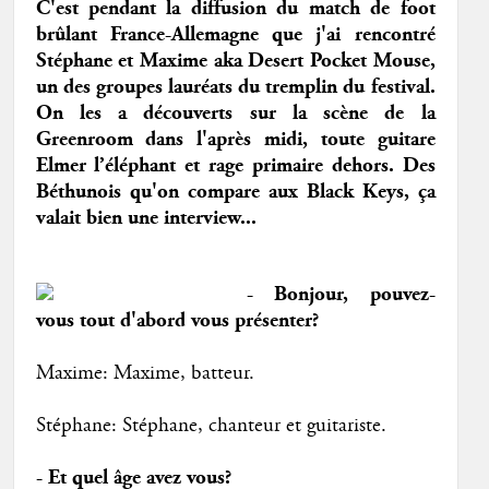
C'est pendant la diffusion du match de foot
brûlant France-Allemagne que j'ai rencontré
Stéphane et Maxime aka Desert Pocket Mouse,
un des groupes lauréats du tremplin du festival.
On les a découverts sur la scène de la
Greenroom dans l'après midi, toute guitare
Elmer l’éléphant et rage primaire dehors. Des
Béthunois qu'on compare aux Black Keys, ça
valait bien une interview...
- Bonjour, pouvez-
vous tout d'abord vous présenter?
Maxime: Maxime, batteur.
Stéphane: Stéphane, chanteur et guitariste.
- Et quel âge avez vous?