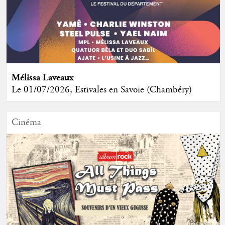
Mélissa Laveaux
Le 01/07/2026, Estivales en Savoie (Chambéry)
Cinéma