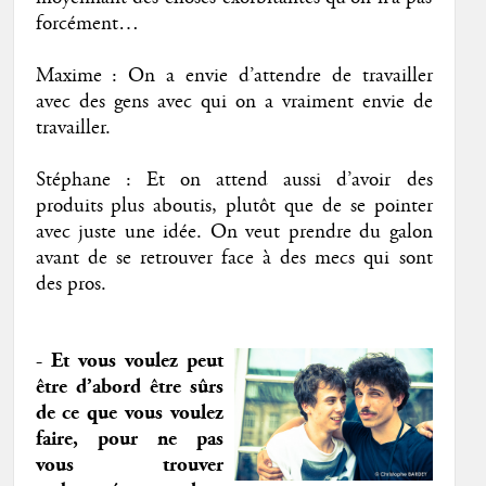
forcément…
Maxime : On a envie d’attendre de travailler
avec des gens avec qui on a vraiment envie de
travailler.
Stéphane : Et on attend aussi d’avoir des
produits plus aboutis, plutôt que de se pointer
avec juste une idée. On veut prendre du galon
avant de se retrouver face à des mecs qui sont
des pros.
- Et vous voulez peut
être d’abord être sûrs
de ce que vous voulez
faire, pour ne pas
vous trouver