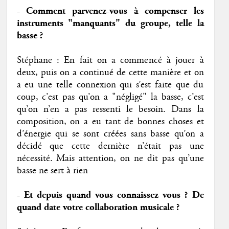
- Comment parvenez-vous à compenser les
instruments "manquants" du groupe, telle la
basse ?
Stéphane : En fait on a commencé à jouer à
deux, puis on a continué de cette manière et on
a eu une telle connexion qui s’est faite que du
coup, c’est pas qu’on a "négligé" la basse, c’est
qu’on n’en a pas ressenti le besoin. Dans la
composition, on a eu tant de bonnes choses et
d’énergie qui se sont créées sans basse qu’on a
décidé que cette dernière n’était pas une
nécessité. Mais attention, on ne dit pas qu’une
basse ne sert à rien
- Et depuis quand vous connaissez vous ? De
quand date votre collaboration musicale ?