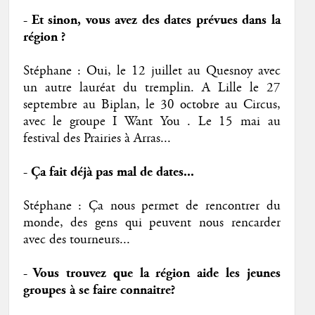
- Et sinon, vous avez des dates prévues dans la
région ?
Stéphane : Oui, le 12 juillet au Quesnoy avec
un autre lauréat du tremplin. A Lille le 27
septembre au Biplan, le 30 octobre au Circus,
avec le groupe I Want You . Le 15 mai au
festival des Prairies à Arras...
- Ça fait déjà pas mal de dates...
Stéphane : Ça nous permet de rencontrer du
monde, des gens qui peuvent nous rencarder
avec des tourneurs...
- Vous trouvez que la région aide les jeunes
groupes à se faire connaitre?