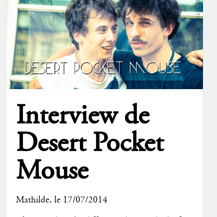
Interview de
Desert Pocket
Mouse
Mathilde
, le 17/07/2014