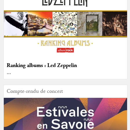
Ranking albums : Led Zeppelin
...
Compte-rendu de concert