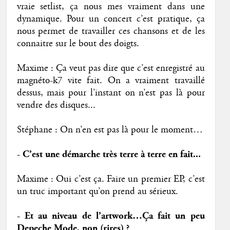
vraie setlist, ça nous mes vraiment dans une
dynamique. Pour un concert c’est pratique, ça
nous permet de travailler ces chansons et de les
connaitre sur le bout des doigts.
Maxime : Ça veut pas dire que c’est enregistré au
magnéto-k7 vite fait. On a vraiment travaillé
dessus, mais pour l’instant on n’est pas là pour
vendre des disques...
Stéphane : On n’en est pas là pour le moment…
- C’est une démarche très terre à terre en fait...
Maxime : Oui c’est ça. Faire un premier EP, c’est
un truc important qu’on prend au sérieux.
- Et au niveau de l’artwork…Ça fait un peu
Depeche Mode, non (rires) ?