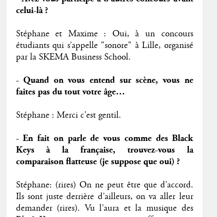
celui-là ?
Stéphane et Maxime : Oui, à un concours
étudiants qui s’appelle "sonore" à Lille, organisé
par la SKEMA Business School.
- Quand on vous entend sur scène, vous ne
faites pas du tout votre âge…
Stéphane : Merci c'est gentil.
- En fait on parle de vous comme des Black
Keys à la française, trouvez-vous la
comparaison flatteuse (je suppose que oui) ?
Stéphane: (rires) On ne peut être que d’accord.
Ils sont juste derrière d’ailleurs, on va aller leur
demander (rires). Vu l’aura et la musique des