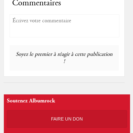
Commentaires
Soyez le premier à réagir à cette publication
!
Soutenez Albumrock
FAIRE UN DON