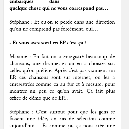
embarqués dans
quelque chose qui ne vous correspond pas…
Stéphane : Et qu’on se perde dans une direction
qu’on ne comprend pas forcément, oui…
- Et vous avez sorti en EP c’est ça ?
Maxime : En fait on a enregistré beaucoup de
chansons, une dizaine, et on en a choisies six,
celles qu’on préfère. Après c’est pas vraiment un
EP, ces chansons sont sur internet, on les a
enregistrées comme ça au fur et à mesure, pour
montrer un peu ce qu’on avait. Ça fait plus
office de démo que de EP...
Stéphane : C’est surtout pour que les gens se
fassent une idée, en cas de sélection comme
aujourd’hui… Et comme ça, ça nous crée une