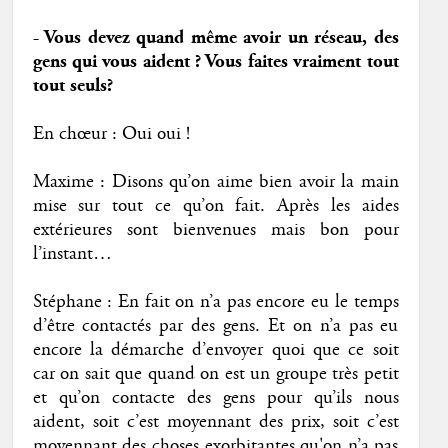
- Vous devez quand même avoir un réseau, des
gens qui vous aident ? Vous faites vraiment tout
tout seuls?
En chœur : Oui oui !
Maxime : Disons qu’on aime bien avoir la main
mise sur tout ce qu’on fait. Après les aides
extérieures sont bienvenues mais bon pour
l’instant…
Stéphane : En fait on n’a pas encore eu le temps
d’être contactés par des gens. Et on n’a pas eu
encore la démarche d’envoyer quoi que ce soit
car on sait que quand on est un groupe très petit
et qu’on contacte des gens pour qu’ils nous
aident, soit c’est moyennant des prix, soit c’est
moyennant des choses exorbitantes qu'on n’a pas