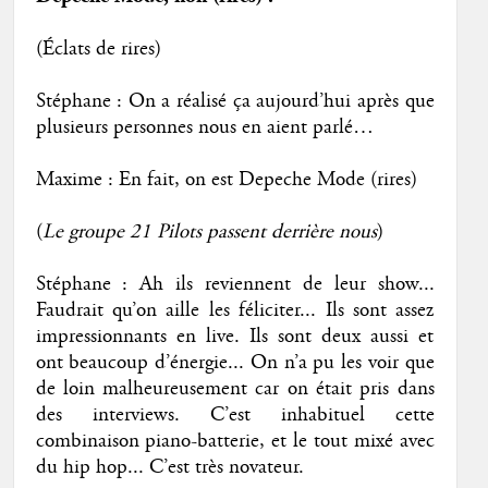
(Éclats de rires)
Stéphane : On a réalisé ça aujourd’hui après que
plusieurs personnes nous en aient parlé…
Maxime : En fait, on est Depeche Mode (rires)
(
Le groupe 21 Pilots passent derrière nous
)
Stéphane : Ah ils reviennent de leur show...
Faudrait qu’on aille les féliciter... Ils sont assez
impressionnants en live. Ils sont deux aussi et
ont beaucoup d’énergie... On n’a pu les voir que
de loin malheureusement car on était pris dans
des interviews. C’est inhabituel cette
combinaison piano-batterie, et le tout mixé avec
du hip hop... C’est très novateur.