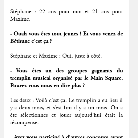
Stéphane : 22 ans pour moi et 21 ans pour
Maxime.
- Ouah vous êtes tout jeunes ! Et vous venez de
Béthune c’est ça ?
Stéphane et Maxime : Oui, juste à côté.
- Vous êtes un des groupes gagnants du
tremplin musical organisé par le Main Square.
Pouvez vous nous en dire plus ?
Les deux : Voilà c’est ça. Le tremplin a eu lieu il
y a deux mois, et s’est fini il y a un mois. On a
été sélectionnés et jouer aujourd’hui était la
récompense.
- Avez-vous participé à d’autres concours avant