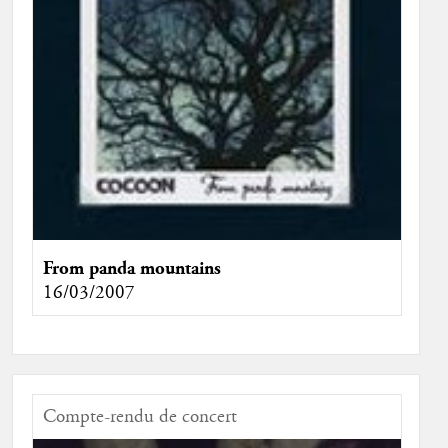
From panda mountains
16/03/2007
Compte-rendu de concert