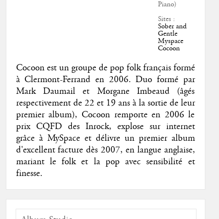
Piano)
Sites :
Sober and
Gentle
Myspace
Cocoon
Cocoon est un groupe de pop folk français formé
à Clermont-Ferrand en 2006. Duo formé par
Mark Daumail et Morgane Imbeaud (âgés
respectivement de 22 et 19 ans à la sortie de leur
premier album), Cocoon remporte en 2006 le
prix CQFD des Inrock, explose sur internet
grâce à MySpace et délivre un premier album
d'excellent facture dès 2007, en langue anglaise,
mariant le folk et la pop avec sensibilité et
finesse.