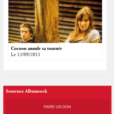
Cocoon annule sa tournée
Le 12/09/2011
Soutenez Albumrock
FAIRE UN DON