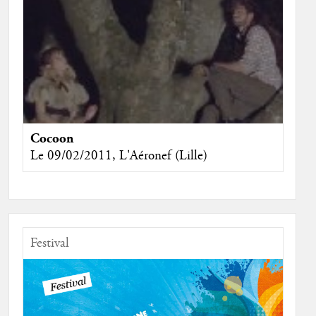
Cocoon
Le 09/02/2011, L'Aéronef (Lille)
Festival