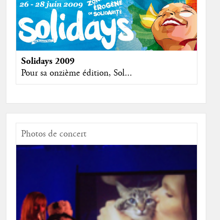
Solidays 2009
Pour sa onzième édition, Sol...
Photos de concert