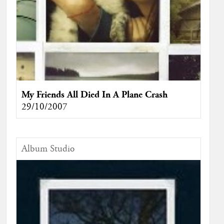
My Friends All Died In A Plane Crash
29/10/2007
Album Studio