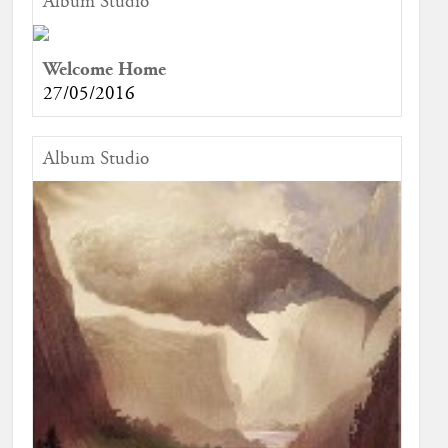
Album Studio
Welcome Home
27/05/2016
Album Studio