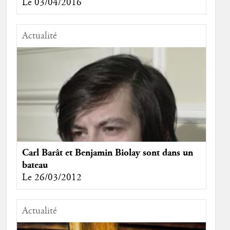
Le 03/04/2016
Actualité
Carl Barât et Benjamin Biolay sont dans un
bateau
Le 26/03/2012
Actualité