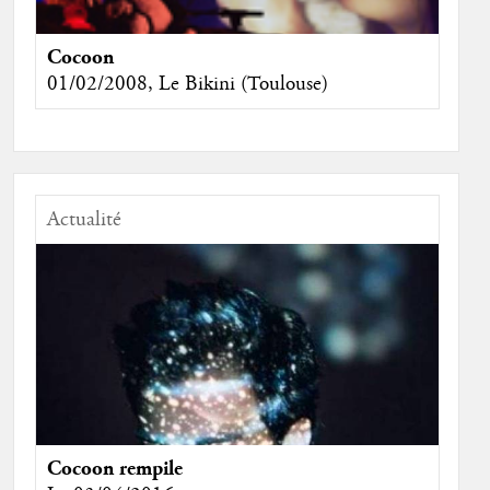
Cocoon
01/02/2008, Le Bikini (Toulouse)
Actualité
Cocoon rempile