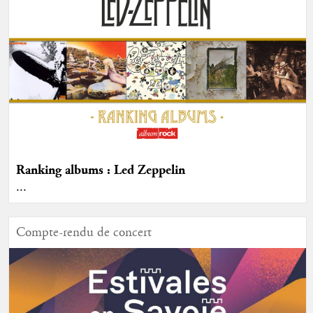
Ranking albums : Led Zeppelin
...
Compte-rendu de concert