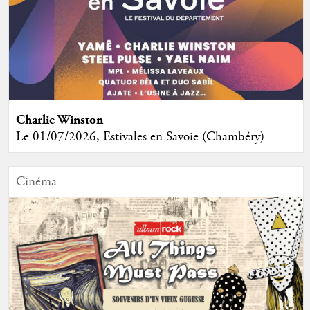
Charlie Winston
Le 01/07/2026, Estivales en Savoie (Chambéry)
Cinéma