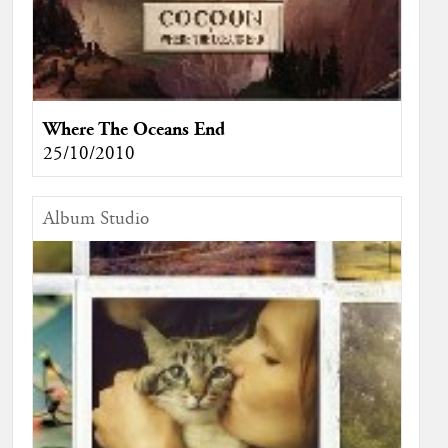
Where The Oceans End
25/10/2010
Album Studio