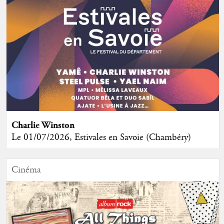
Charlie Winston
Le 01/07/2026, Estivales en Savoie (Chambéry)
Cinéma