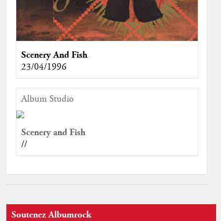
Scenery And Fish
23/04/1996
Album Studio
Scenery and Fish
//
Soutenez Albumrock