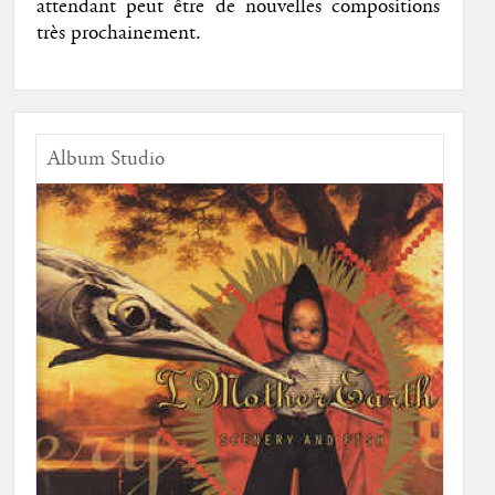
attendant peut être de nouvelles compositions
très prochainement.
Album Studio