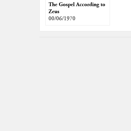
The Gospel According to
Zeus
00/06/1970