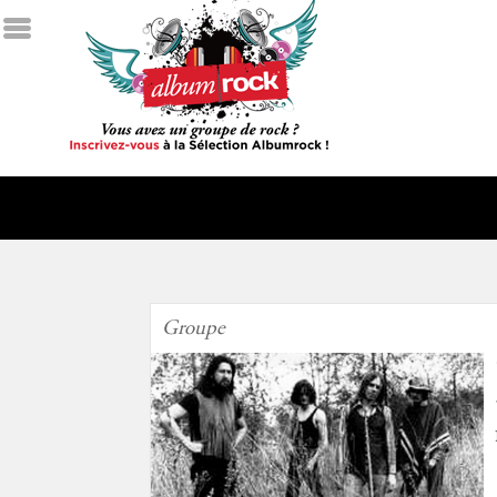
Groupe