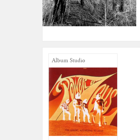
Album Studio