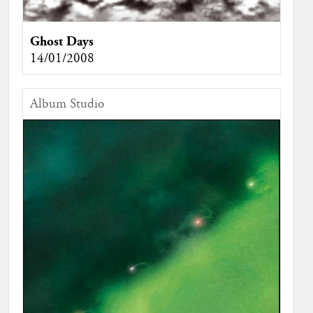
Ghost Days
14/01/2008
Album Studio