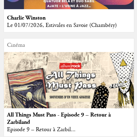
Charlie Winston
Le 01/07/2026, Estivales en Savoie (Chambéry)
Cinéma
All Things Must Pass - Episode 9 – Retour à
Zarbiland
Episode 9 – Retour à Zarbil...