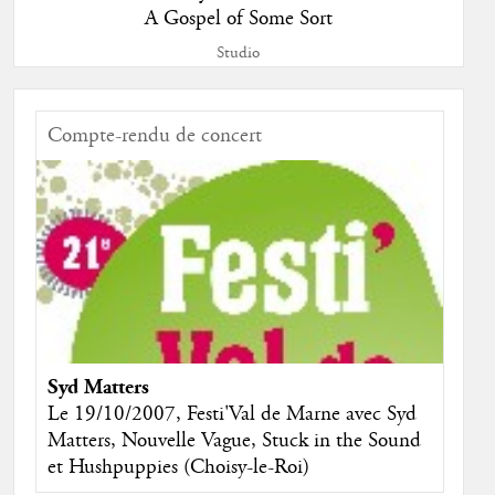
A Gospel of Some Sort
Studio
Compte-rendu de concert
Syd Matters
Le 19/10/2007, Festi'Val de Marne avec Syd
Matters, Nouvelle Vague, Stuck in the Sound
et Hushpuppies (Choisy-le-Roi)