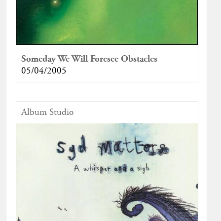
Someday We Will Foresee Obstacles
05/04/2005
Album Studio