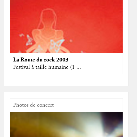
La Route du rock 2003
Festival à taille humaine (1 ...
Photos de concert