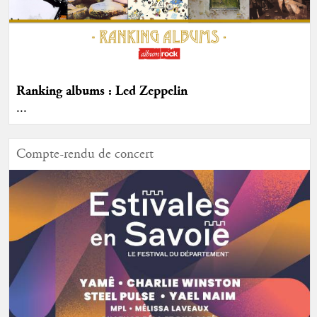
Ranking albums : Led Zeppelin
...
Compte-rendu de concert