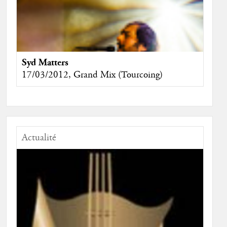
Syd Matters
17/03/2012, Grand Mix (Tourcoing)
Actualité