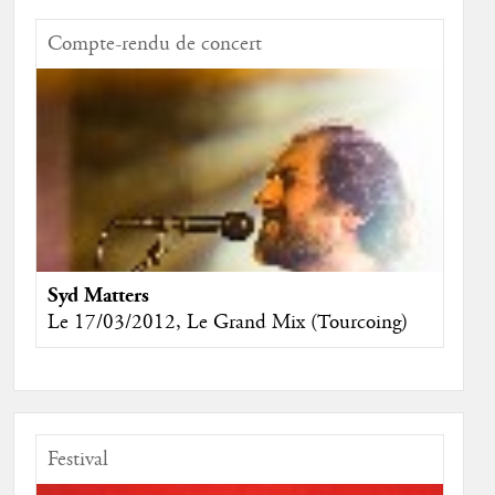
Compte-rendu de concert
Syd Matters
Le 17/03/2012, Le Grand Mix (Tourcoing)
Festival