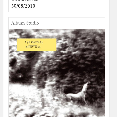
30/08/2010
Album Studio