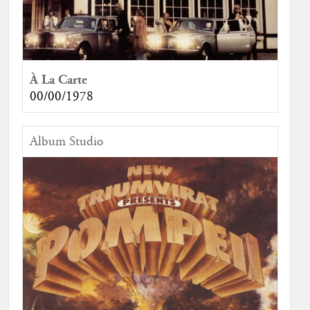
À La Carte
00/00/1978
Album Studio