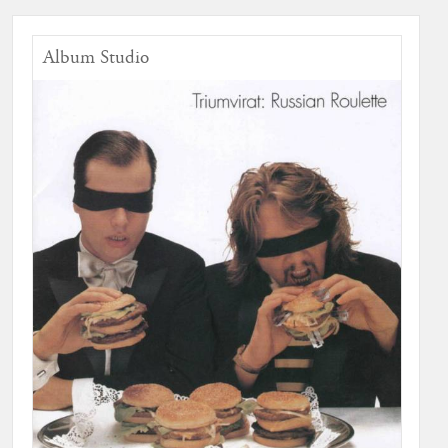
Album Studio