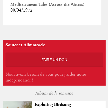
Mediterranean Tales (Across the Waters)
00/04/1972
Soutenez Albumrock
FAIRE UN DON
Nous avons besoin de vous pour garder notre
indépendance !
Album de la semaine
Exploring Birdsong