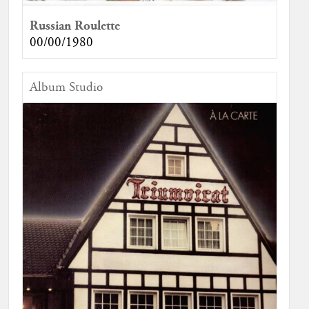
Russian Roulette
00/00/1980
Album Studio