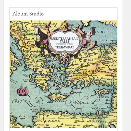
Album Studio