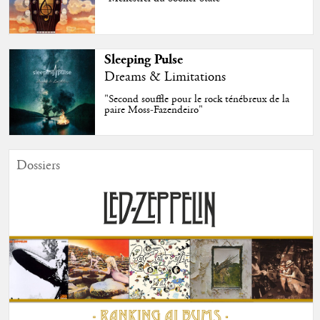
Sleeping Pulse
Dreams & Limitations
"Second souffle pour le rock ténébreux de la
paire Moss-Fazendeiro"
Dossiers