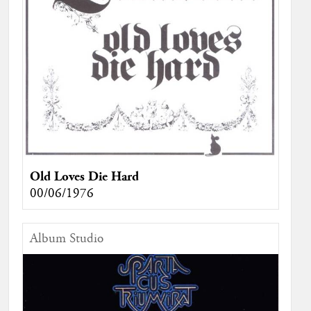
Old Loves Die Hard
00/06/1976
Album Studio