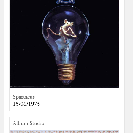
Spartacus
15/06/1975
Album Studio