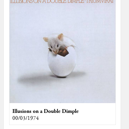
Illusions on a Double Dimple
00/03/1974