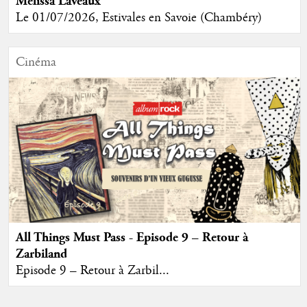
Mélissa Laveaux
Le 01/07/2026, Estivales en Savoie (Chambéry)
Cinéma
All Things Must Pass - Episode 9 – Retour à
Zarbiland
Episode 9 – Retour à Zarbil...