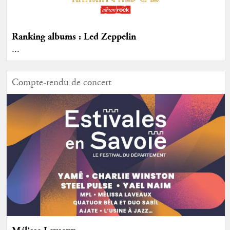
Ranking albums : Led Zeppelin
...
Compte-rendu de concert