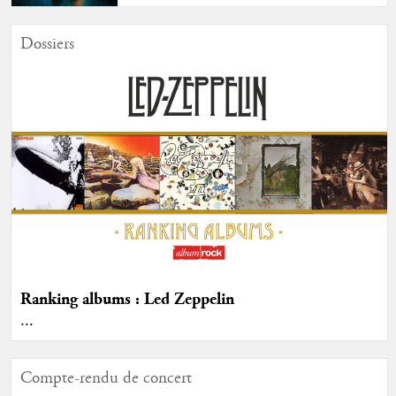
Dossiers
Ranking albums : Led Zeppelin
...
Compte-rendu de concert