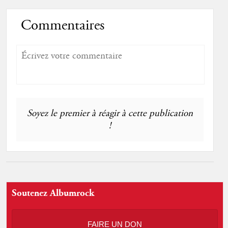
Commentaires
Soyez le premier à réagir à cette publication
!
Soutenez Albumrock
FAIRE UN DON