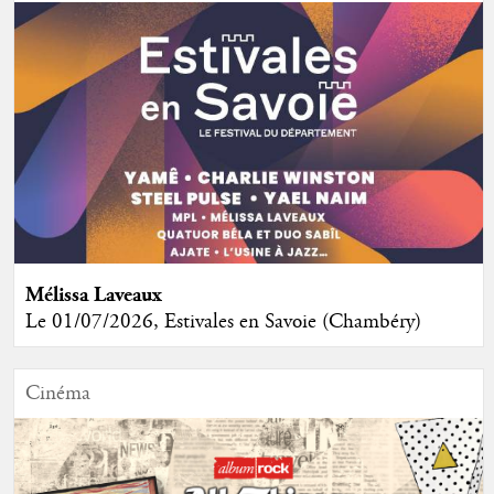
Mélissa Laveaux
Le 01/07/2026, Estivales en Savoie (Chambéry)
Cinéma