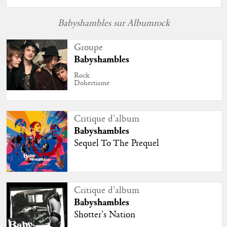
Babyshambles sur Albumrock
Groupe
Babyshambles
Rock
Dohertisme
Critique d'album
Babyshambles
Sequel To The Prequel
Critique d'album
Babyshambles
Shotter's Nation