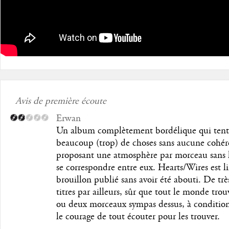
Avis de première écoute
Erwan
Un album complètement bordélique qui tent
beaucoup (trop) de choses sans aucune cohér
proposant une atmosphère par morceau sans l
se correspondre entre eux. Hearts/Wires est l
brouillon publié sans avoir été abouti. De trè
titres par ailleurs, sûr que tout le monde tro
ou deux morceaux sympas dessus, à condition
le courage de tout écouter pour les trouver.