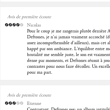
Avis de première écoute
Nicolas
Pour le coup je me rangerais plutôt derrière 
Deftones, je n'ai jamais vraiment accroché (
assez incompréhensible d'ailleurs), mais cet
happé par son ambiance. L'équilibre entre m
brutalité me semble juste, le son est vraiment
dense par moments, et Deftones réussit à joue
contrastes pour nous faire décoller. Un excell
pour ma part.
Avis de première écoute
Etienne
Contrastant, Deftones ose: un album intitulé