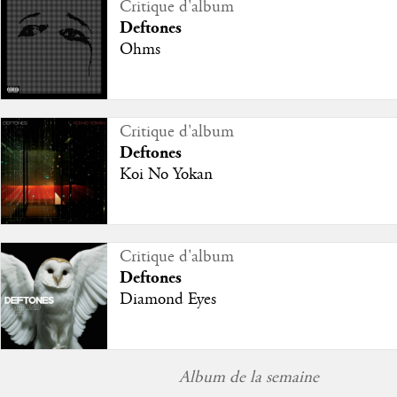
Critique d'album
Deftones
Ohms
Critique d'album
Deftones
Koi No Yokan
Critique d'album
Deftones
Diamond Eyes
Album de la semaine