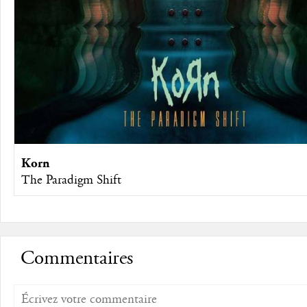
Korn
The Paradigm Shift
Commentaires