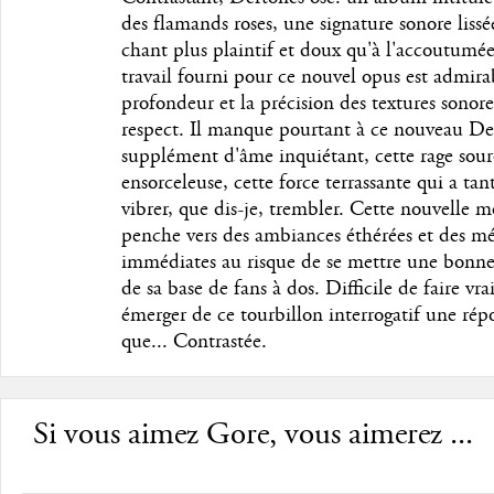
des flamands roses, une signature sonore lissé
chant plus plaintif et doux qu'à l'accoutumée
travail fourni pour ce nouvel opus est admirab
profondeur et la précision des textures sonore
respect. Il manque pourtant à ce nouveau De
supplément d'âme inquiétant, cette rage sou
ensorceleuse, cette force terrassante qui a tant
vibrer, que dis-je, trembler. Cette nouvelle 
penche vers des ambiances éthérées et des mé
immédiates au risque de se mettre une bonne
de sa base de fans à dos. Difficile de faire vr
émerger de ce tourbillon interrogatif une rép
que... Contrastée.
Si vous aimez Gore, vous aimerez ...