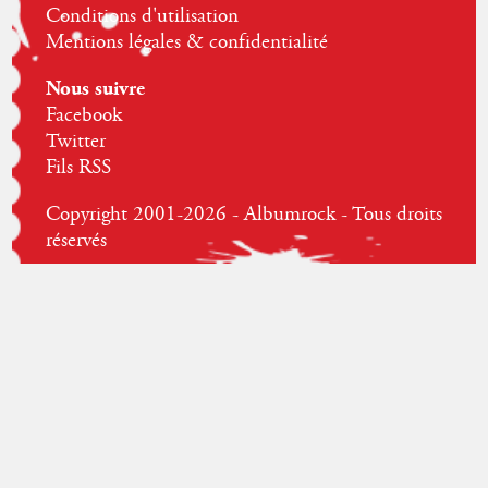
Conditions d'utilisation
Mentions légales & confidentialité
Nous suivre
Facebook
Twitter
Fils RSS
Copyright 2001-2026 - Albumrock - Tous droits
réservés