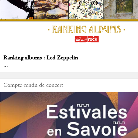
Ranking albums : Led Zeppelin
...
Compte-rendu de concert