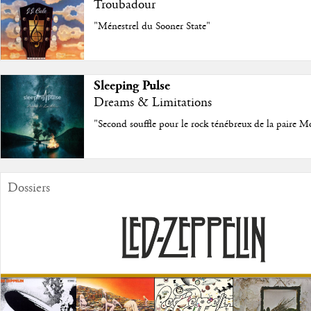
Troubadour
"Ménestrel du Sooner State"
Sleeping Pulse
Dreams & Limitations
"Second souffle pour le rock ténébreux de la paire M
Dossiers