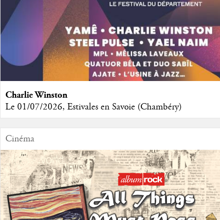
Charlie Winston
Le 01/07/2026, Estivales en Savoie (Chambéry)
Cinéma