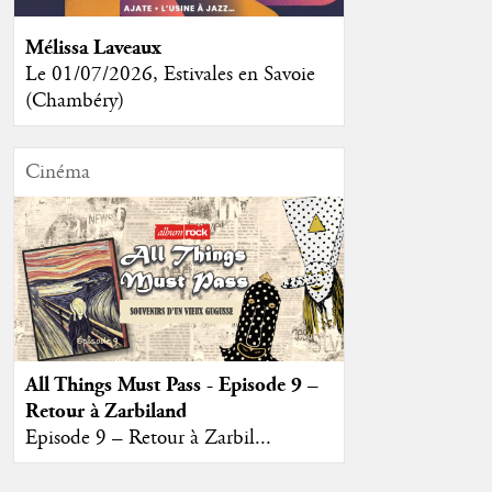
Mélissa Laveaux
Le 01/07/2026, Estivales en Savoie
(Chambéry)
Cinéma
All Things Must Pass - Episode 9 –
Retour à Zarbiland
Episode 9 – Retour à Zarbil...