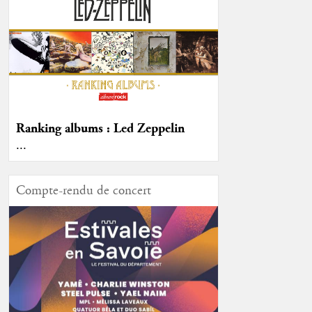
Ranking albums : Led Zeppelin
...
Compte-rendu de concert