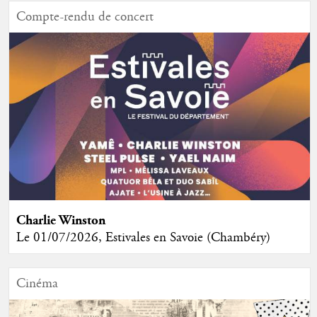
Compte-rendu de concert
Charlie Winston
Le 01/07/2026, Estivales en Savoie (Chambéry)
Cinéma