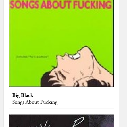
Big Black
Songs About Fucking