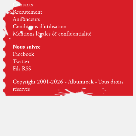
Contacts
Recrutement
Annonceurs
Conditions d'utilisation
Mentions légales & confidentialité
Nous suivre
Facebook
Twitter
Fils RSS
Copyright 2001-2026 - Albumrock - Tous droits
réservés