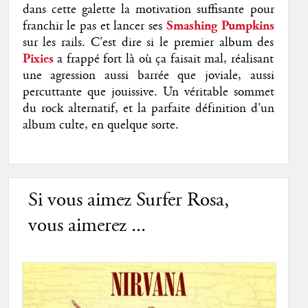
dans cette galette la motivation suffisante pour
franchir le pas et lancer ses
Smashing Pumpkins
sur les rails. C'est dire si le premier album des
Pixies
a frappé fort là où ça faisait mal, réalisant
une agression aussi barrée que joviale, aussi
percuttante que jouissive. Un véritable sommet
du rock alternatif, et la parfaite définition d'un
album culte, en quelque sorte.
Si vous aimez Surfer Rosa,
vous aimerez ...