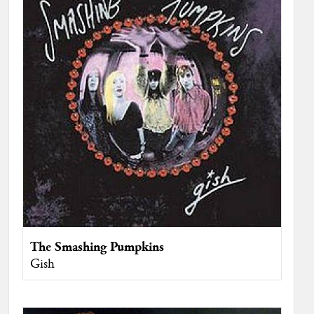
The Smashing Pumpkins
Gish