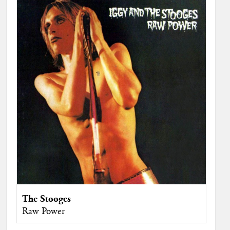
The Stooges
Raw Power