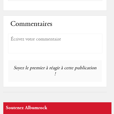
Commentaires
Soyez le premier à réagir à cette publication
!
Soutenez Albumrock