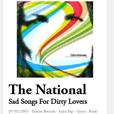
The National
Sad Songs For Dirty Lovers
(07/05/2003 - Talitres Records - Indie Pop - Genre : Rock)