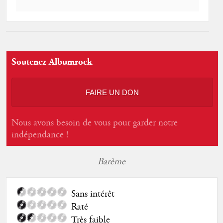
Soutenez Albumrock
FAIRE UN DON
Nous avons besoin de vous pour garder notre
indépendance !
Barème
Sans intérêt
Raté
Très faible