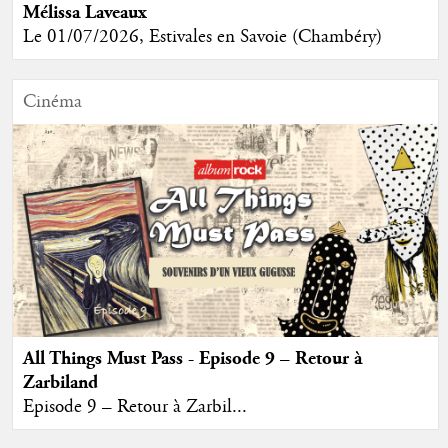
Mélissa Laveaux
Le 01/07/2026, Estivales en Savoie (Chambéry)
Cinéma
All Things Must Pass - Episode 9 – Retour à
Zarbiland
Episode 9 – Retour à Zarbil...