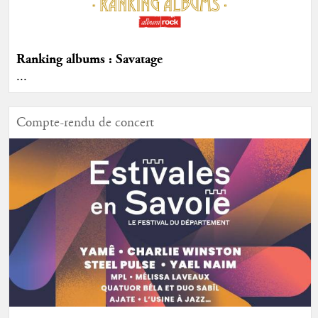
Ranking albums : Savatage
...
Compte-rendu de concert