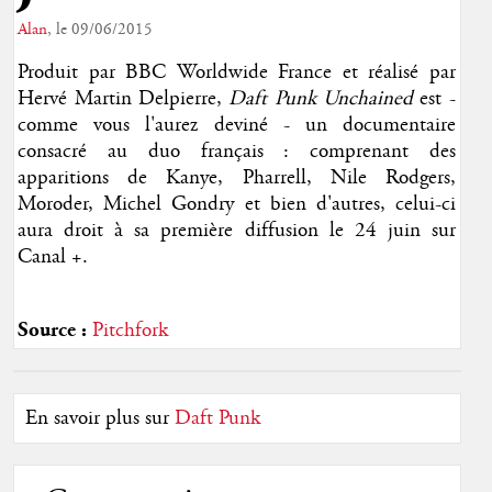
Alan
, le 09/06/2015
Produit par BBC Worldwide France et réalisé par
Hervé Martin Delpierre,
Daft Punk Unchained
est -
comme vous l'aurez deviné - un documentaire
consacré au duo français : comprenant des
apparitions de Kanye, Pharrell, Nile Rodgers,
Moroder, Michel Gondry et bien d'autres, celui-ci
aura droit à sa première diffusion le 24 juin sur
Canal +.
Source :
Pitchfork
En savoir plus sur
Daft Punk