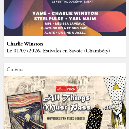
Charlie Winston
Le 01/07/2026, Estivales en Savoie (Chambéry)
Cinéma