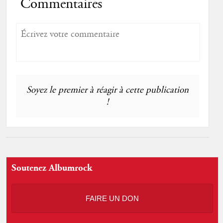
Commentaires
Soyez le premier à réagir à cette publication
!
Soutenez Albumrock
FAIRE UN DON