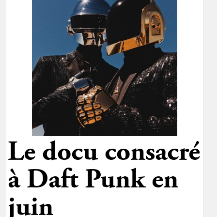
Le docu consacré
à Daft Punk en
juin