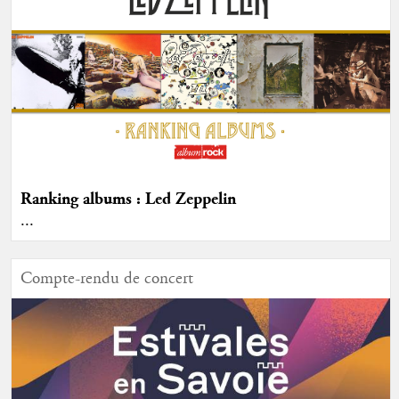
Ranking albums : Led Zeppelin
...
Compte-rendu de concert