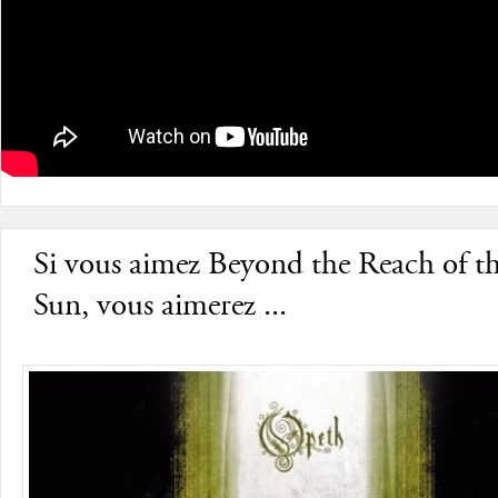
Si vous aimez Beyond the Reach of t
Sun, vous aimerez ...