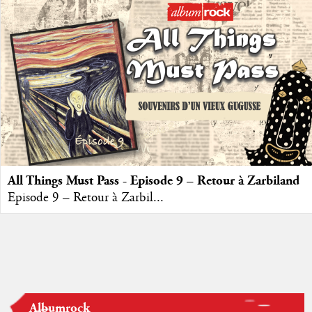
All Things Must Pass - Episode 9 – Retour à Zarbiland
Episode 9 – Retour à Zarbil...
Albumrock