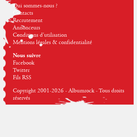
Qui sommes-nous ?
Contacts
Recrutement
Annonceurs
Conditions d'utilisation
Mentions légales & confidentialité
Nous suivre
Facebook
Twitter
Fils RSS
Copyright 2001-2026 - Albumrock - Tous droits
réservés