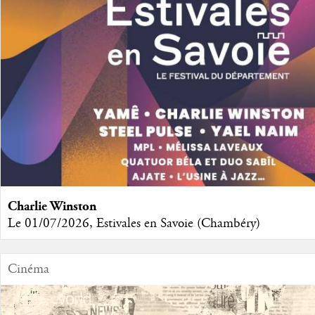
Charlie Winston
Le 01/07/2026, Estivales en Savoie (Chambéry)
Cinéma