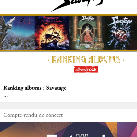
Ranking albums : Savatage
...
Compte-rendu de concert