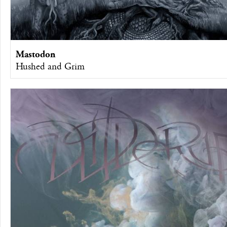
Mastodon
Hushed and Grim