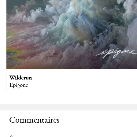
Wilderun
Epigone
Commentaires