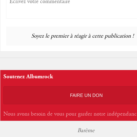
Soyez le premier à réagir à cette publication !
Soutenez Albumrock
FAIRE UN DON
Nous avons besoin de vous pour garder notre indépendanc
Barème