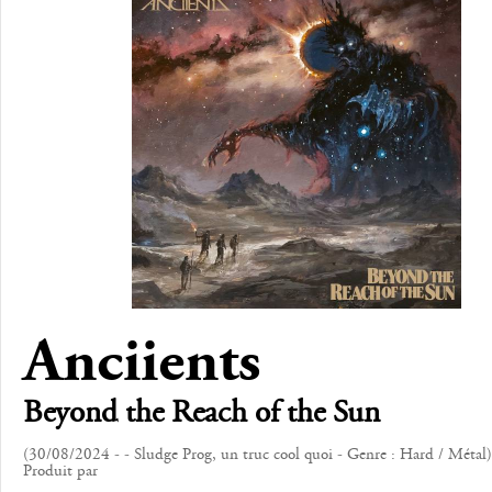
Anciients
Beyond the Reach of the Sun
(30/08/2024 - - Sludge Prog, un truc cool quoi - Genre : Hard / Métal)
Produit par