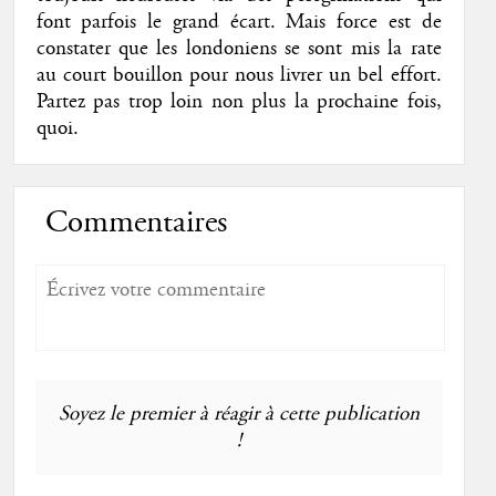
font parfois le grand écart. Mais force est de
constater que les londoniens se sont mis la rate
au court bouillon pour nous livrer un bel effort.
Partez pas trop loin non plus la prochaine fois,
quoi.
Commentaires
Soyez le premier à réagir à cette publication
!