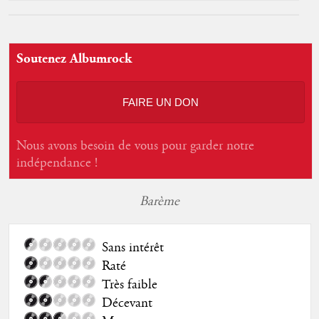
Soutenez Albumrock
FAIRE UN DON
Nous avons besoin de vous pour garder notre
indépendance !
Barème
Sans intérêt
Raté
Très faible
Décevant