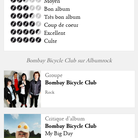
Moyen
Bon album
Très bon album
Coup de coeur
Excellent
Culte
Bombay Bicycle Club sur Albumrock
Groupe
Bombay Bicycle Club
Rock
Critique d'album
Bombay Bicycle Club
My Big Day