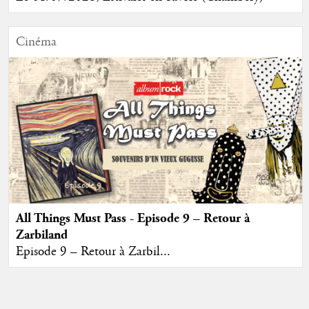
Cinéma
All Things Must Pass - Episode 9 – Retour à
Zarbiland
Episode 9 – Retour à Zarbil...