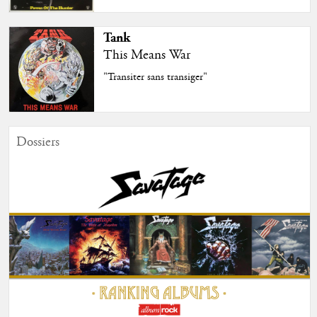
Tank
This Means War
"Transiter sans transiger"
Dossiers