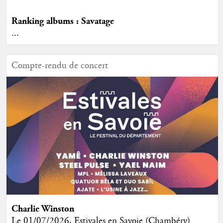
Ranking albums : Savatage
...
Compte-rendu de concert
Charlie Winston
Le 01/07/2026, Estivales en Savoie (Chambéry)