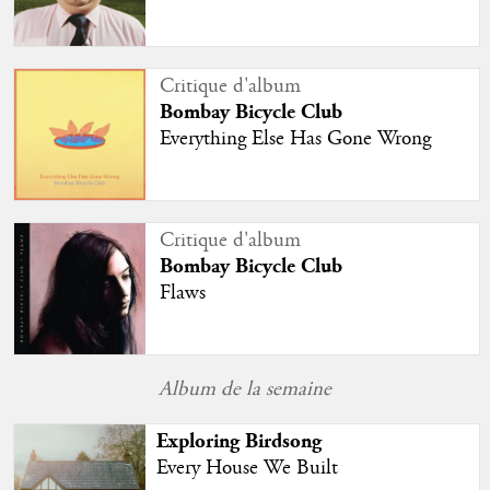
Critique d'album
Bombay Bicycle Club
Everything Else Has Gone Wrong
Critique d'album
Bombay Bicycle Club
Flaws
Album de la semaine
Exploring Birdsong
Every House We Built