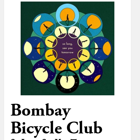
Bombay
Bicycle Club