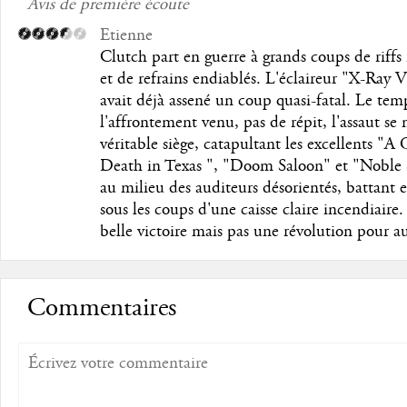
Avis de première écoute
Etienne
Clutch part en guerre à grands coups de riffs
et de refrains endiablés. L'éclaireur "X-Ray V
avait déjà assené un coup quasi-fatal. Le tem
l'affrontement venu, pas de répit, l'assaut se
véritable siège, catapultant les excellents "A
Death in Texas ", "Doom Saloon" et "Noble 
au milieu des auditeurs désorientés, battant e
sous les coups d'une caisse claire incendiaire
belle victoire mais pas une révolution pour a
Commentaires