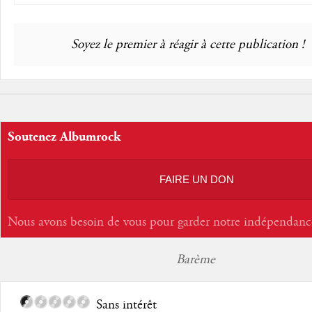
Soyez le premier à réagir à cette publication !
Soutenez Albumrock
FAIRE UN DON
Nous avons besoin de vous pour garder notre indépendanc
Barème
Sans intérêt