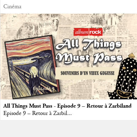
Cinéma
All Things Must Pass - Episode 9 – Retour à Zarbiland
Episode 9 – Retour à Zarbil...