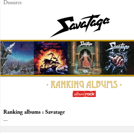
Dossiers
Ranking albums : Savatage
...