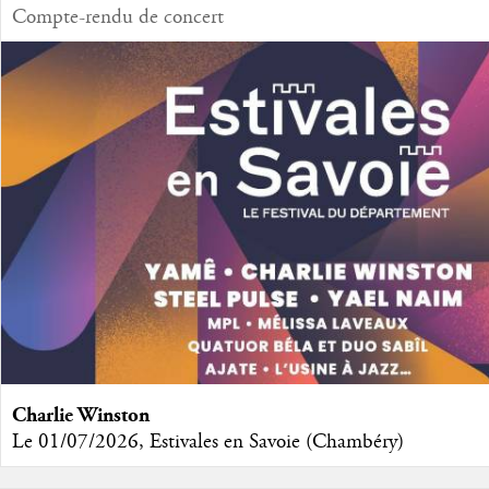
Compte-rendu de concert
Charlie Winston
Le 01/07/2026, Estivales en Savoie (Chambéry)