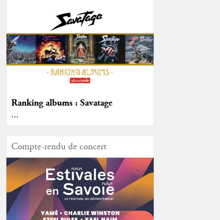
Ranking albums : Savatage
...
Compte-rendu de concert