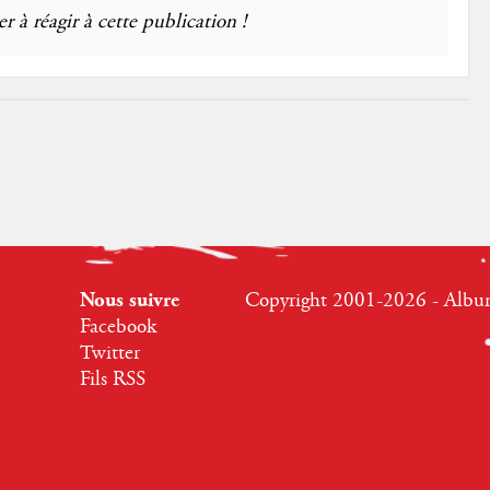
r à réagir à cette publication !
Nous suivre
Copyright 2001-2026 - Albumr
Facebook
Twitter
Fils RSS