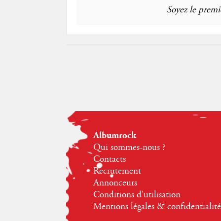
Soyez le premie
Albumrock
Qui sommes-nous ?
Contacts
Recrutement
Annonceurs
Conditions d'utilisation
Mentions légales & confidentialité