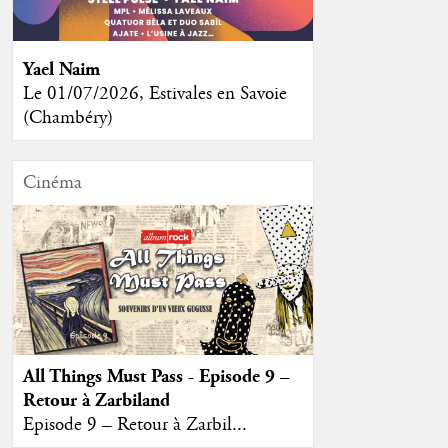
Yael Naim
Le 01/07/2026, Estivales en Savoie
(Chambéry)
Cinéma
All Things Must Pass - Episode 9 –
Retour à Zarbiland
Episode 9 – Retour à Zarbil...