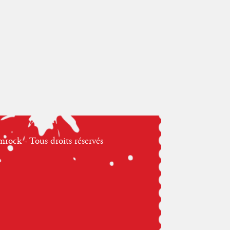
ock - Tous droits réservés