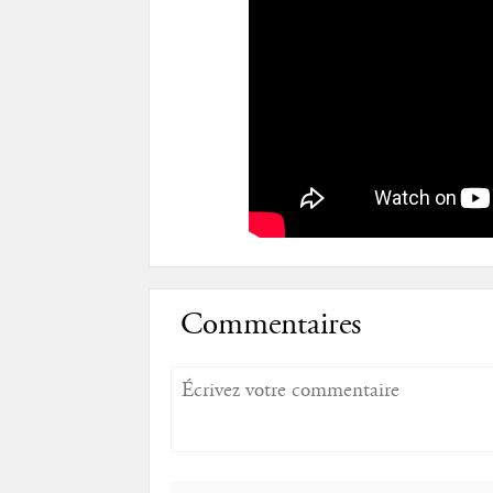
Commentaires