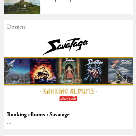
Dossiers
Ranking albums : Savatage
...