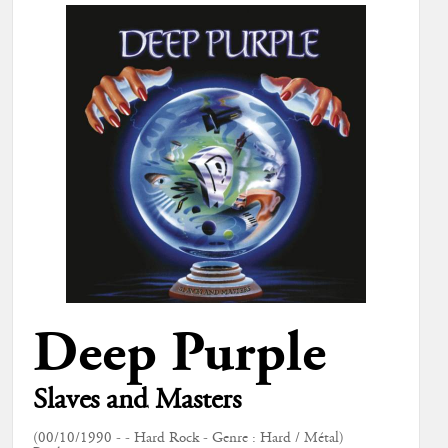
Deep Purple
Slaves and Masters
(00/10/1990 - - Hard Rock - Genre : Hard / Métal)