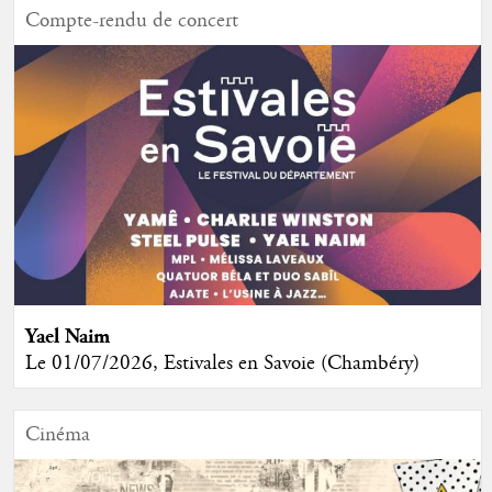
Compte-rendu de concert
Yael Naim
Le 01/07/2026, Estivales en Savoie (Chambéry)
Cinéma