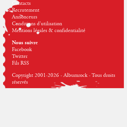
Contacts
Recrutement
Annonceurs
Conditions d'utilisation
Mentions légales & confidentialité
Nous suivre
Facebook
Twitter
Fils RSS
Copyright 2001-2026 - Albumrock - Tous droits
réservés