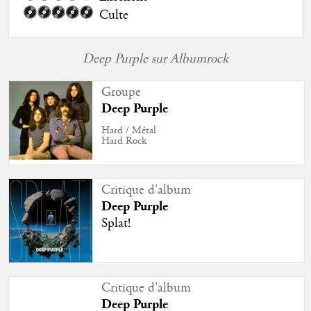
Culte
Deep Purple sur Albumrock
Groupe
Deep Purple
Hard / Métal
Hard Rock
Critique d'album
Deep Purple
Splat!
Critique d'album
Deep Purple