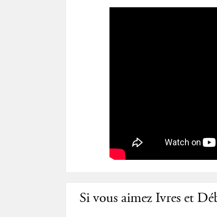
Si vous aimez Ivres et Déb