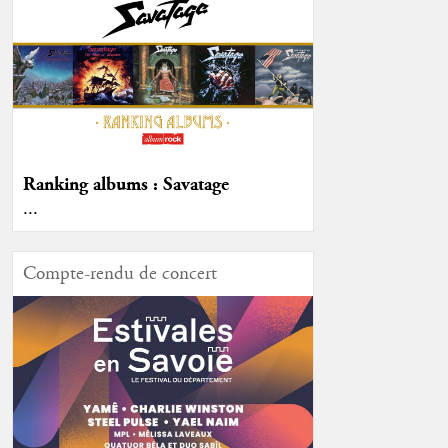
Ranking albums : Savatage
...
Compte-rendu de concert