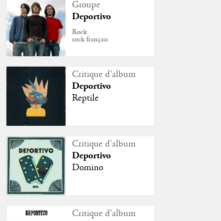
Groupe
Deportivo
Rock
rock français
Critique d'album
Deportivo
Reptile
Critique d'album
Deportivo
Domino
Critique d'album